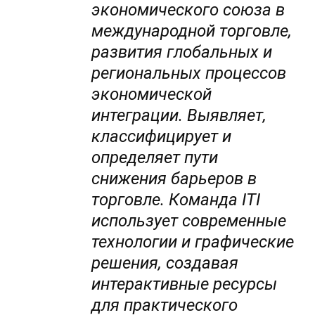
экономического союза в
международной торговле,
развития глобальных и
региональных процессов
экономической
интеграции. Выявляет,
классифицирует и
определяет пути
снижения барьеров в
торговле. Команда ITI
использует современные
технологии и графические
решения, создавая
интерактивные ресурсы
для практического