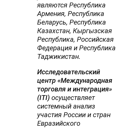
являются Республика
Армения, Республика
Беларусь, Республика
Казахстан, Кыргызская
Республика, Российская
Федерация и Республика
Таджикистан.
Исследовательский
центр «Международная
торговля и интеграция»
(ITI)
осуществляет
системный анализ
участия России и стран
Евразийского