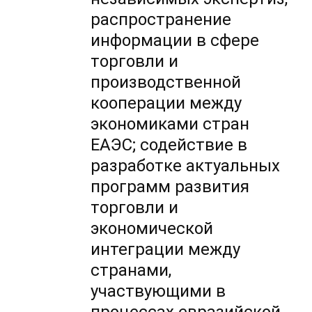
распространение
информации в сфере
торговли и
производственной
кооперации между
экономиками стран
ЕАЭС; содействие в
разработке актуальных
программ развития
торговли и
экономической
интеграции между
странами,
участвующими в