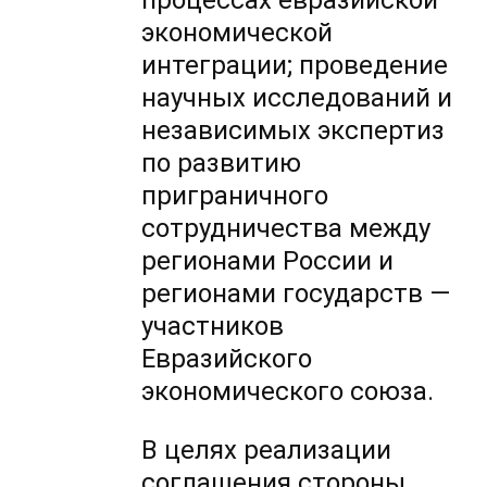
процессах евразийской
экономической
интеграции; проведение
научных исследований и
независимых экспертиз
по развитию
приграничного
сотрудничества между
регионами России и
регионами государств —
участников
Евразийского
экономического союза.
В целях реализации
соглашения стороны