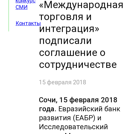
конкурс
«Международная
СМИ
торговля и
Контакты
интеграция»
подписали
соглашение о
сотрудничестве
15 февраля 2018
Сочи, 15 февраля 2018
года.
Евразийский банк
развития (ЕАБР) и
Исследовательский