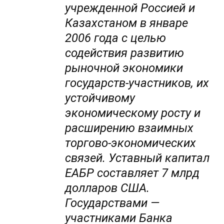
учрежденной Россией и
Казахстаном в январе
2006 года с целью
содействия развитию
рыночной экономики
государств-участников, их
устойчивому
экономическому росту и
расширению взаимных
торгово-экономических
связей. Уставный капитал
ЕАБР составляет 7 млрд
долларов США.
Государствами —
участниками Банка