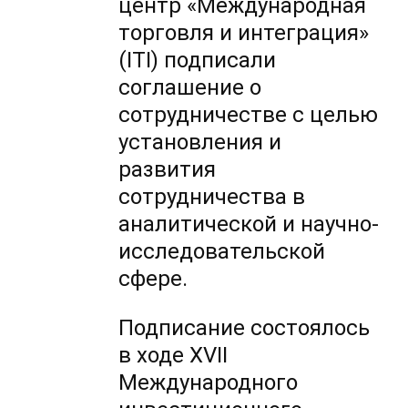
центр «Международная
торговля и интеграция»
(ITI) подписали
соглашение о
сотрудничестве с целью
установления и
развития
сотрудничества в
аналитической и научно-
исследовательской
сфере.
Подписание состоялось
в ходе XVII
Международного