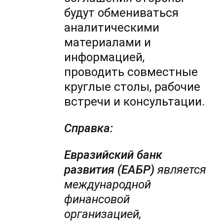
будут обмениваться
аналитическими
материалами и
информацией,
проводить совместные
круглые столы, рабочие
встречи и консультации.
Справка:
Евразийский банк
развития (ЕАБР)
является
международной
финансовой
организацией,