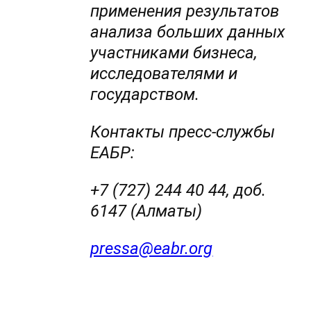
применения результатов
анализа больших данных
участниками бизнеса,
исследователями и
государством.
Контакты пресс-службы
ЕАБР:
+7 (727) 244 40 44, доб.
6147 (Алматы)
pressa@eabr.org