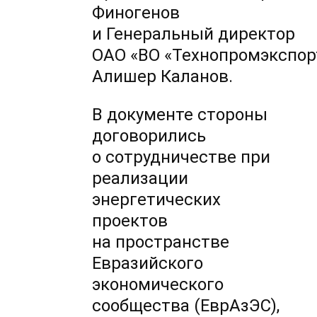
Финогенов
и Генеральный директор
ОАО «ВО «Технопромэкспор
Алишер Каланов.
В документе стороны
договорились
о сотрудничестве при
реализации
энергетических
проектов
на пространстве
Евразийского
экономического
сообщества (ЕврАзЭС),