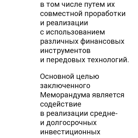
в том числе путем их
совместной проработки
и реализации
с использованием
различных финансовых
инструментов
и передовых технологий.
Основной целью
заключенного
Меморандума является
содействие
в реализации средне-
и долгосрочных
инвестиционных