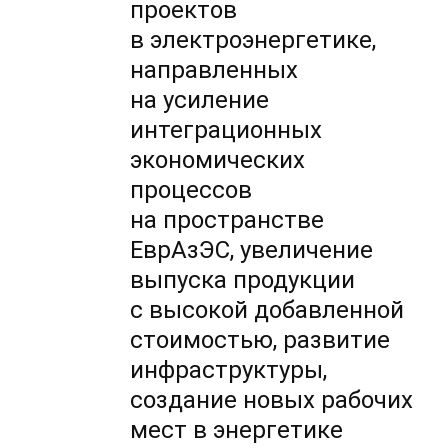
проектов
в электроэнергетике,
направленных
на усиление
интеграционных
экономических
процессов
на пространстве
ЕврАзЭС, увеличение
выпуска продукции
с высокой добавленной
стоимостью, развитие
инфраструктуры,
создание новых рабочих
мест в энергетике