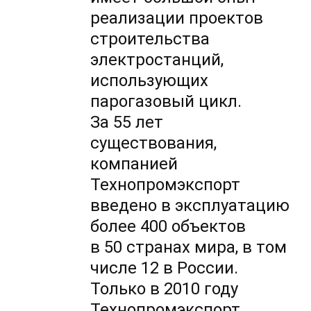
реализации проектов
строительства
электростанций,
использующих
парогазовый цикл.
За 55 лет
существования,
компанией
Технопромэкспорт
введено в эксплуатацию
более 400 объектов
в 50 странах мира, в том
числе 12 в России.
Только в 2010 году
Технопромэкспорт