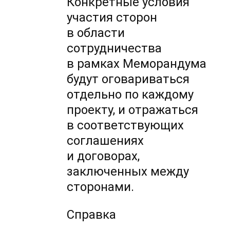
Конкретные условия
участия сторон
в области
сотрудничества
в рамках Меморандума
будут оговариваться
отдельно по каждому
проекту, и отражаться
в соответствующих
соглашениях
и договорах,
заключенных между
сторонами.
Справка