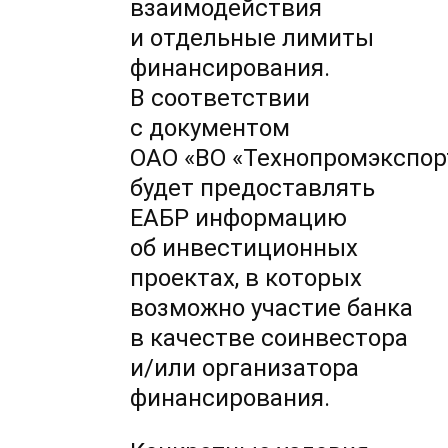
взаимодействия
и отдельные лимиты
финансирования.
В соответствии
с документом
ОАО «ВО «Технопромэкспор
будет предоставлять
ЕАБР информацию
об инвестиционных
проектах, в которых
возможно участие банка
в качестве соинвестора
и/или организатора
финансирования.