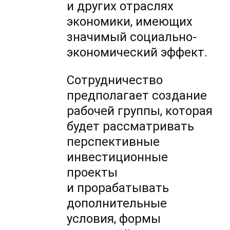
и других отраслях
экономики, имеющих
значимый социально-
экономический эффект.
Сотрудничество
предполагает создание
рабочей группы, которая
будет рассматривать
перспективные
инвестиционные
проекты
и прорабатывать
дополнительные
условия, формы