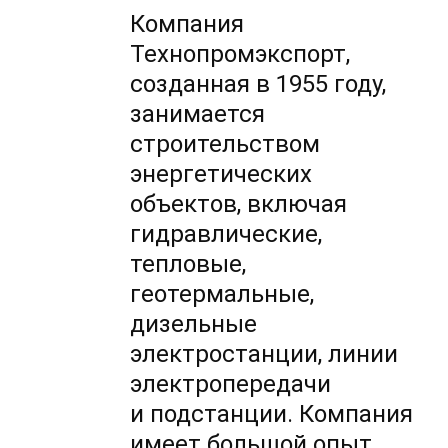
Компания
Технопромэкспорт,
созданная в 1955 году,
занимается
строительством
энергетических
объектов, включая
гидравлические,
тепловые,
геотермальные,
дизельные
электростанции, линии
электропередачи
и подстанции. Компания
имеет большой опыт