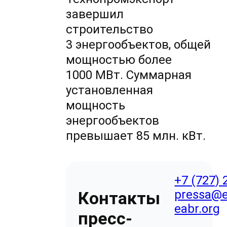
завершил
строительство
3 энергообъектов, общей
мощностью более
1000 МВт. Суммарная
установленная
мощность
энергообъектов
превышает 85 млн. кВт.
+7 (727) 
pressa@e
Контакты
eabr.org
пресс-