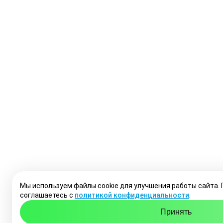
Мы используем файлы cookie для улучшения работы сайта.
соглашаетесь с
политикой конфиденциальности
.
Принять