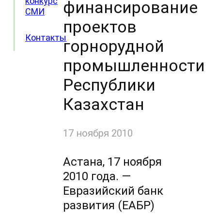
конкурс
финансирование
СМИ
проектов
Контакты
горнорудной
промышленности
Республики
Казахстан
17 ноября 2010
Астана, 17 ноября
2010 года. —
Евразийский банк
развития (ЕАБР)