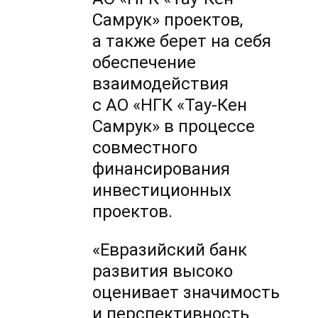
Самрук» проектов,
а также берет на себя
обеспечение
взаимодействия
с АО «НГК «Тау-Кен
Самрук» в процессе
совместного
финансирования
инвестиционных
проектов.
«Евразийский банк
развития высоко
оценивает значимость
и перспективность