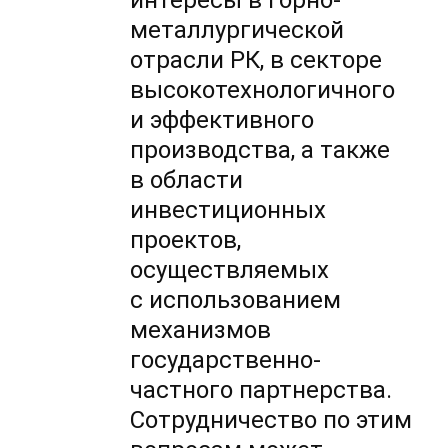
интересы в горно-
металлургической
отрасли РК, в секторе
высокотехнологичного
и эффективного
производства, а также
в области
инвестиционных
проектов,
осуществляемых
с использованием
механизмов
государственно-
частного партнерства.
Сотрудничество по этим