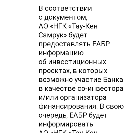
В соответствии
с документом,
АО «НГК «Тау-Кен
Самрук» будет
предоставлять ЕАБР
информацию
об инвестиционных
проектах, в которых
возможно участие Банка
в качестве
со-инвестора
и/или организатора
финансирования. В свою
очередь, ЕАБР будет
информировать