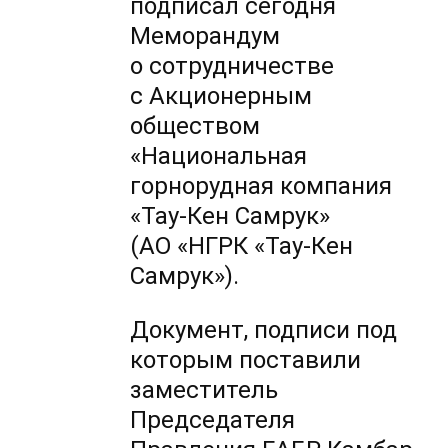
подписал сегодня
Меморандум
о сотрудничестве
с Акционерным
обществом
«Национальная
горнорудная компания
«Тау-Кен Самрук»
(АО «НГРК «Тау-Кен
Самрук»).
Документ, подписи под
которым поставили
заместитель
Председателя