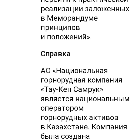
реализации заложенных
в Меморандуме
принципов
и положений».
Справка
АО «Национальная
горнорудная компания
«Тау-Кен Самрук»
является национальным
оператором
горнорудных активов
в Казахстане. Компания
была создана