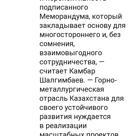
подписанного
Меморандума, который
закладывает основу для
многостороннего и, без
сомнения,
взаимовыгодного
сотрудничества, —
считает Камбар
Шалгимбаев. — Горно-
металлургическая
отрасль Казахстана для
своего устойчивого
развития нуждается
в реализации
масштабных проектов,