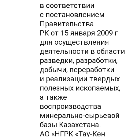
в соответствии
с постановлением
Правительства
РК от 15 января 2009 г.
для осуществления
деятельности в области
разведки, разработки,
добычи, переработки
и реализации твердых
полезных ископаемых,
а также
воспроизводства
минерально-сырьевой
базы Казахстана.
АО «НГРК «Тау-Кен