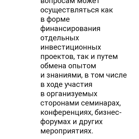
вопросам может
осуществляться как
в форме
финансирования
отдельных
инвестиционных
проектов, так и путем
обмена опытом
и знаниями, в том числе
в ходе участия
в организуемых
сторонами семинарах,
конференциях, бизнес-
форумах и других
мероприятиях.