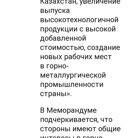
Казахстан, увеличение
выпуска
высокотехнологичной
продукции с высокой
добавленной
стоимостью, создание
новых рабочих мест
в горно-
металлургической
промышленности
страны».
В Меморандуме
подчеркивается, что
стороны имеют общие