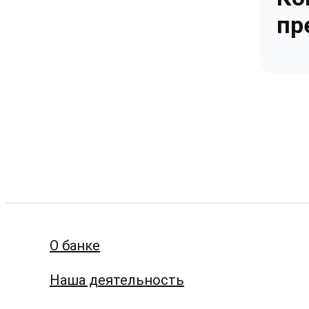
пр
О банке
Наша деятельность