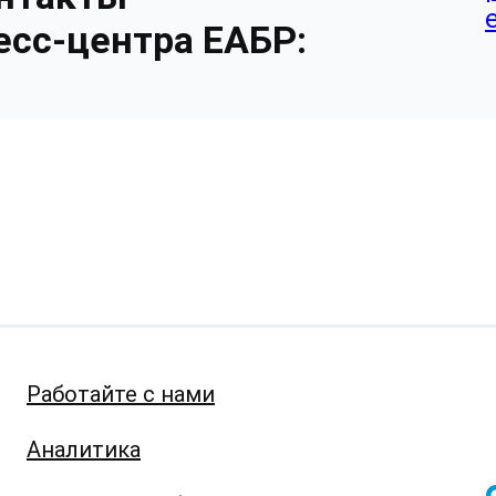
есс-центра ЕАБР:
Работайте с нами
Аналитика