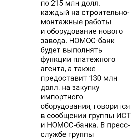
по 215 млн долл.
каждый на строительно-
монтажные работы
и оборудование нового
завода. НОМОС-банк
будет выполнять
функции платежного
агента, а также
предоставит 130 млн
долл. на закупку
импортного
оборудования, говорится
в сообщении группы ИСТ
и НОМОС-банка. В пресс-
службе группы