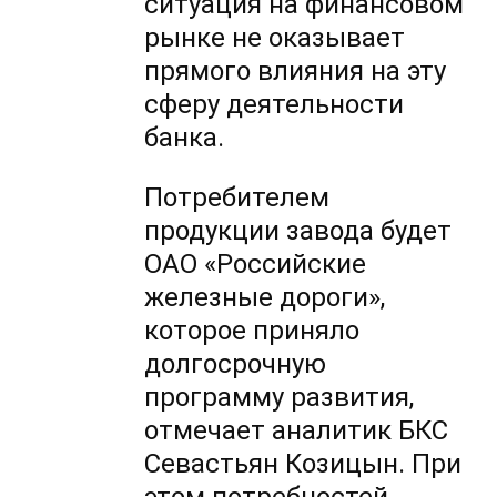
ситуация на финансовом
рынке не оказывает
прямого влияния на эту
сферу деятельности
банка.
Потребителем
продукции завода будет
ОАО «Российские
железные дороги»,
которое приняло
долгосрочную
программу развития,
отмечает аналитик БКС
Севастьян Козицын. При