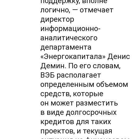
поддержку, вполне
логично, — отмечает
директор
информационно-
аналитического
департамента
«Энергокапитала» Денис
Демин. По его словам,
ВЭБ располагает
определенным объемом
средств, которые
он может разместить
в виде долгосрочных
кредитов для таких
проектов, и текущая