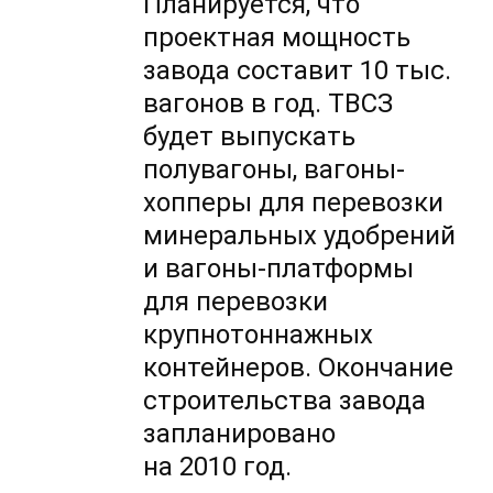
Планируется, что
проектная мощность
завода составит 10 тыс.
вагонов в год. ТВСЗ
будет выпускать
полувагоны, вагоны-
хопперы для перевозки
минеральных удобрений
и вагоны-платформы
для перевозки
крупнотоннажных
контейнеров. Окончание
строительства завода
запланировано
на 2010 год.