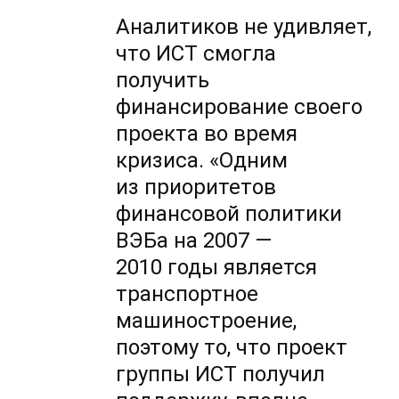
Аналитиков не удивляет,
что ИСТ смогла
получить
финансирование своего
проекта во время
кризиса. «Одним
из приоритетов
финансовой политики
ВЭБа на 2007 —
2010 годы является
транспортное
машиностроение,
поэтому то, что проект
группы ИСТ получил