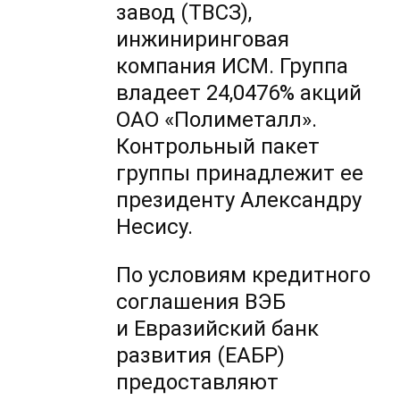
завод (ТВСЗ),
инжиниринговая
компания ИСМ. Группа
владеет 24,0476% акций
ОАО «Полиметалл».
Контрольный пакет
группы принадлежит ее
президенту Александру
Несису.
По условиям кредитного
соглашения ВЭБ
и Евразийский банк
развития (ЕАБР)
предоставляют