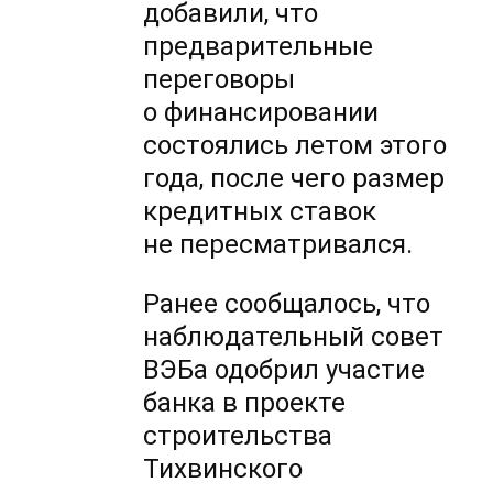
добавили, что
предварительные
переговоры
о финансировании
состоялись летом этого
года, после чего размер
кредитных ставок
не пересматривался.
Ранее сообщалось, что
наблюдательный совет
ВЭБа одобрил участие
банка в проекте
строительства
Тихвинского