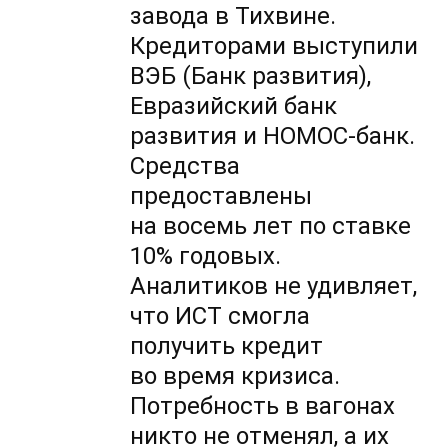
завода в Тихвине.
Кредиторами выступили
ВЭБ (Банк развития),
Евразийский банк
развития и НОМОС-банк.
Средства
предоставлены
на восемь лет по ставке
10% годовых.
Аналитиков не удивляет,
что ИСТ смогла
получить кредит
во время кризиса.
Потребность в вагонах
никто не отменял, а их