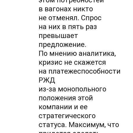
этом потребностей
в вагонах никто
не отменял. Спрос
на них в пять раз
превышает
предложение.
По мнению аналитика,
кризис не скажется
на платежеспособности
РЖД
из-за монопольного
положения этой
компании и ее
стратегического
статуса. Максимум, что