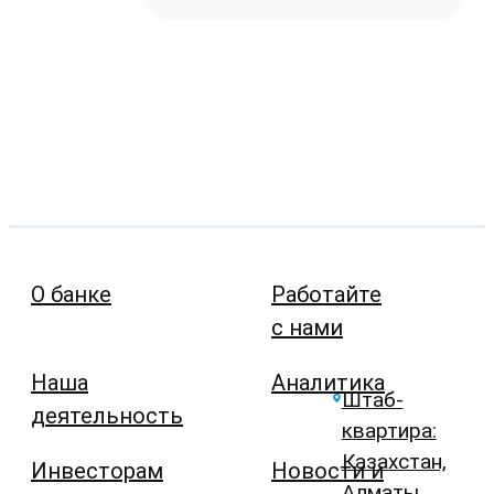
О банке
Работайте
с нами
Наша
Аналитика
Штаб-
деятельность
квартира:
Казахстан,
Инвесторам
Новости и
Алматы