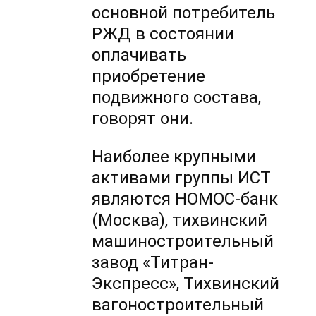
основной потребитель
РЖД в состоянии
оплачивать
приобретение
подвижного состава,
говорят они.
Наиболее крупными
активами группы ИСТ
являются НОМОС-банк
(Москва), тихвинский
машиностроительный
завод «Титран-
Экспресс», Тихвинский
вагоностроительный