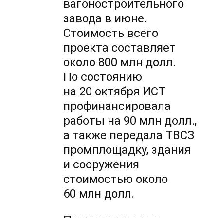
вагоностроительного
завода в июне.
Стоимость всего
проекта составляет
около 800 млн долл.
По состоянию
на 20 октября ИСТ
профинансировала
работы на 90 млн долл.,
а также передала ТВСЗ
промплощадку, здания
и сооружения
стоимостью около
60 млн долл.