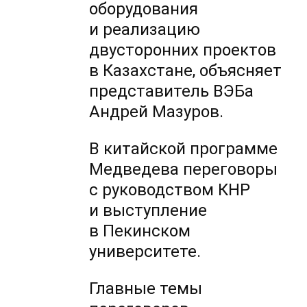
оборудования
и реализацию
двусторонних проектов
в Казахстане, объясняет
представитель ВЭБа
Андрей Мазуров.
В китайской программе
Медведева переговоры
с руководством КНР
и выступление
в Пекинском
университете.
Главные темы