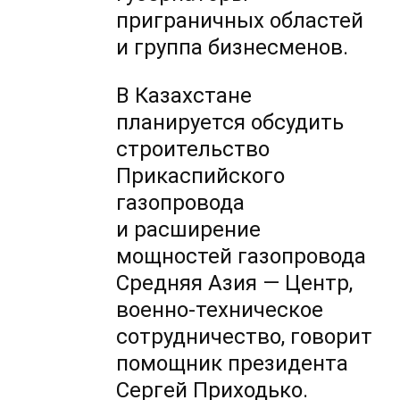
приграничных областей
и группа бизнесменов.
В Казахстане
планируется обсудить
строительство
Прикаспийского
газопровода
и расширение
мощностей газопровода
Средняя Азия — Центр,
военно-техническое
сотрудничество, говорит
помощник президента
Сергей Приходько.