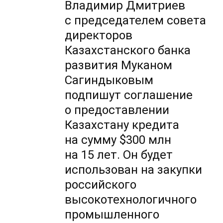
Владимир Дмитриев
с председателем совета
директоров
Казахстанского банка
развития Муканом
Сагиндыковым
подпишут соглашение
о предоставлении
Казахстану кредита
на сумму $300 млн
на 15 лет. Он будет
использован на закупки
российского
высокотехнологичного
промышленного