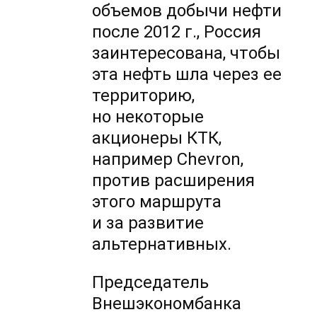
объемов добычи нефти
после 2012 г., Россия
заинтересована, чтобы
эта нефть шла через ее
территорию,
но некоторые
акционеры КТК,
например Chevron,
против расширения
этого маршрута
и за развитие
альтернативных.
Председатель
Внешэкономбанка