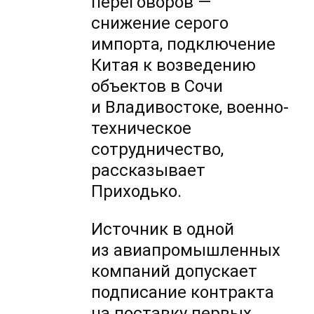
переговоров —
снижение серого
импорта, подключение
Китая к возведению
объектов в Сочи
и Владивостоке, военно-
техническое
сотрудничество,
рассказывает
Приходько.
Источник в одной
из авиапромышленных
компаний допускает
подписание контракта
на поставку первых