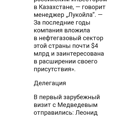
в Казахстане, — говорит
менеджер „Лукойла“. —
За последние годы
компания вложила
в нефтегазовый сектор
этой страны почти $4
млрд и заинтересована
в расширении своего
присутствия».
Делегация
В первый зарубежный
визит с Медведевым
отправились: Леонид