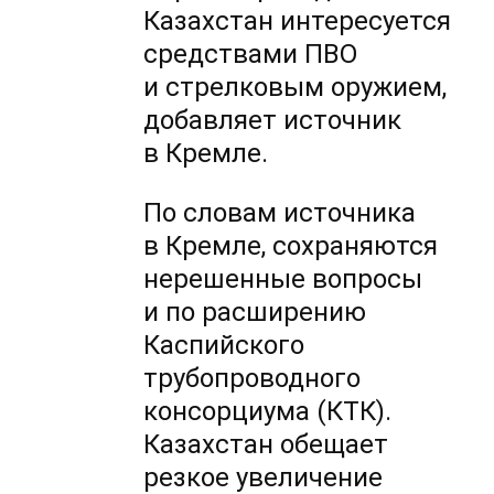
Казахстан интересуется
средствами ПВО
и стрелковым оружием,
добавляет источник
в Кремле.
По словам источника
в Кремле, сохраняются
нерешенные вопросы
и по расширению
Каспийского
трубопроводного
консорциума (КТК).
Казахстан обещает
резкое увеличение