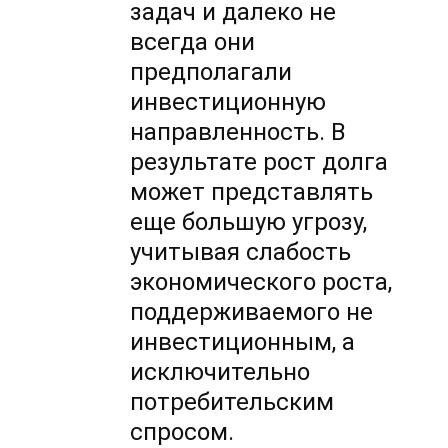
задач и далеко не
всегда они
предполагали
инвестиционную
направленность. В
результате рост долга
может представлять
еще большую угрозу,
учитывая слабость
экономического роста,
поддерживаемого не
инвестиционным, а
исключительно
потребительским
спросом.