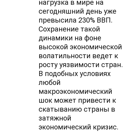
нагрузка в мире на
сегодняшний день уже
превысила 230% ВВП.
Сохранение такой
динамики на фоне
высокой экономической
волатильности ведет к
росту уязвимости стран.
В подобных условиях
любой
макроэкономический
шок может привести к
скатыванию страны в
затяжной
экономический кризис.