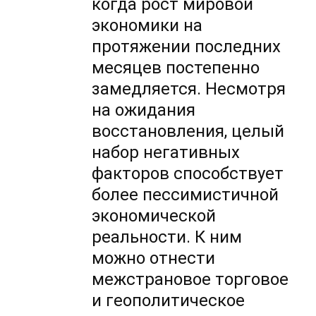
когда рост мировой
экономики на
протяжении последних
месяцев постепенно
замедляется. Несмотря
на ожидания
восстановления, целый
набор негативных
факторов способствует
более пессимистичной
экономической
реальности. К ним
можно отнести
межстрановое торговое
и геополитическое