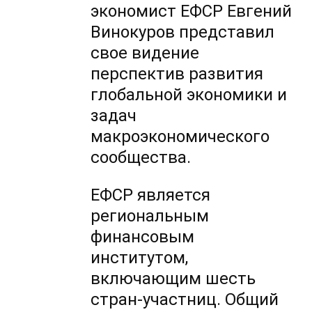
экономист ЕФСР Евгений
Винокуров представил
свое видение
перспектив развития
глобальной экономики и
задач
макроэкономического
сообщества.
ЕФСР является
региональным
финансовым
институтом,
включающим шесть
стран-участниц. Общий