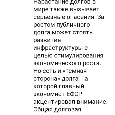
Нарастание долгов в
мире также вызывает
серьезные опасения. За
ростом публичного
долга может стоять
развитие
инфраструктуры с
целью стимулирования
экономического роста.
Но есть и «темная
сторона» долга, на
которой главный
экономист ЕФСР
акцентировал внимание.
Общая долговая