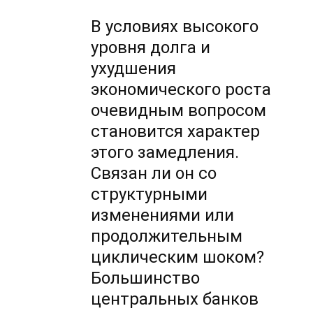
В условиях высокого
уровня долга и
ухудшения
экономического роста
очевидным вопросом
становится характер
этого замедления.
Связан ли он со
структурными
изменениями или
продолжительным
циклическим шоком?
Большинство
центральных банков