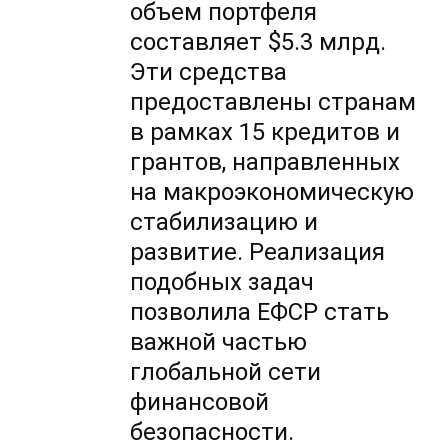
объем портфеля
составляет $5.3 млрд.
Эти средства
предоставлены странам
в рамках 15 кредитов и
грантов, направленных
на макроэкономическую
стабилизацию и
развитие. Реализация
подобных задач
позволила ЕФСР стать
важной частью
глобальной сети
финансовой
безопасности.