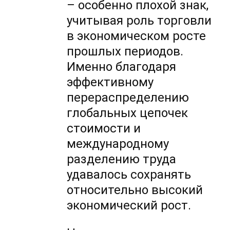
– особенно плохой знак,
учитывая роль торговли
в экономическом росте
прошлых периодов.
Именно благодаря
эффективному
перераспределению
глобальных цепочек
стоимости и
международному
разделению труда
удавалось сохранять
относительно высокий
экономический рост.