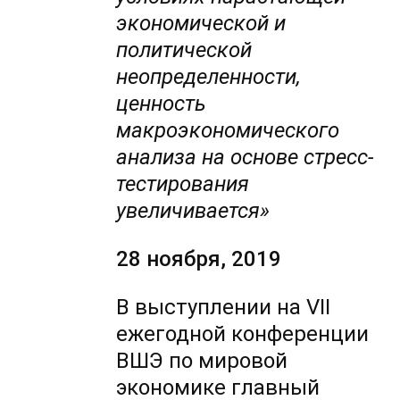
экономической и
политической
неопределенности,
ценность
макроэкономического
анализа на основе стресс-
тестирования
увеличивается»
28 ноября, 2019
В выступлении на VII
ежегодной конференции
ВШЭ по мировой
экономике главный