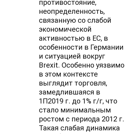
противостояние,
неопределенность,
связанную со слабой
экономической
активностью в ЕС, в
особенности в Германии
и ситуацией вокруг
Brexit. Особенно уязвимо
в этом контексте
выглядит торговля,
замедлившаяся в
1П2019 г. до 1% г/г, что
стало минимальным
ростом с периода 2012 г.
Такая слабая динамика