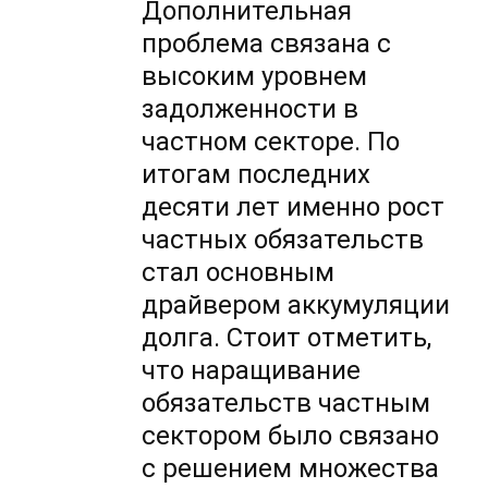
Дополнительная
проблема связана с
высоким уровнем
задолженности в
частном секторе. По
итогам последних
десяти лет именно рост
частных обязательств
стал основным
драйвером аккумуляции
долга. Стоит отметить,
что наращивание
обязательств частным
сектором было связано
с решением множества