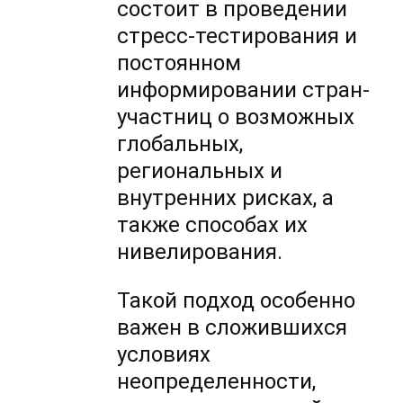
состоит в проведении
стресс-тестирования и
постоянном
информировании стран-
участниц о возможных
глобальных,
региональных и
внутренних рисках, а
также способах их
нивелирования.
Такой подход особенно
важен в сложившихся
условиях
неопределенности,