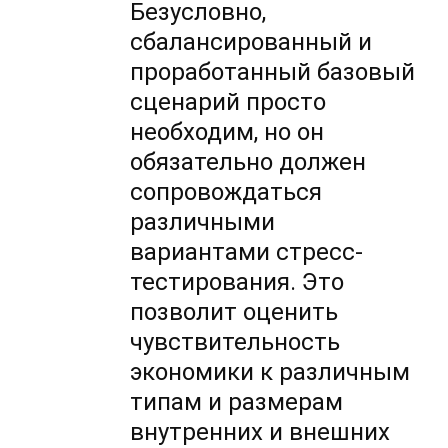
Безусловно,
сбалансированный и
проработанный базовый
сценарий просто
необходим, но он
обязательно должен
сопровождаться
различными
вариантами стресс-
тестирования. Это
позволит оценить
чувствительность
экономики к различным
типам и размерам
внутренних и внешних