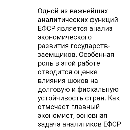
Одной из важнейших
аналитических функций
ЕФСР является анализ
экономического
развития государств-
заемщиков. Особенная
роль в этой работе
отводится оценке
влияния шоков на
долговую и фискальную
устойчивость стран. Как
отмечает главный
экономист, основная
задача аналитиков ЕФСР