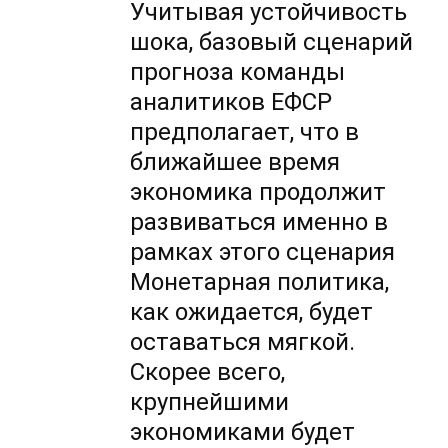
Учитывая устойчивость
шока, базовый сценарий
прогноза команды
аналитиков ЕФСР
предполагает, что в
ближайшее время
экономика продолжит
развиваться именно в
рамках этого сценария
Монетарная политика,
как ожидается, будет
оставаться мягкой.
Скорее всего,
крупнейшими
экономиками будет