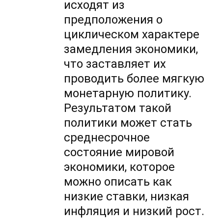
исходят из
предположения о
циклическом характере
замедления экономики,
что заставляет их
проводить более мягкую
монетарную политику.
Результатом такой
политики может стать
среднесрочное
состояние мировой
экономики, которое
можно описать как
низкие ставки, низкая
инфляция и низкий рост.