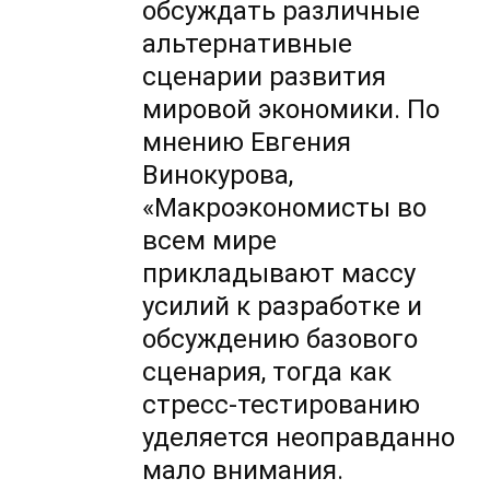
обсуждать различные
альтернативные
сценарии развития
мировой экономики. По
мнению Евгения
Винокурова,
«Макроэкономисты во
всем мире
прикладывают массу
усилий к разработке и
обсуждению базового
сценария, тогда как
стресс-тестированию
уделяется неоправданно
мало внимания.