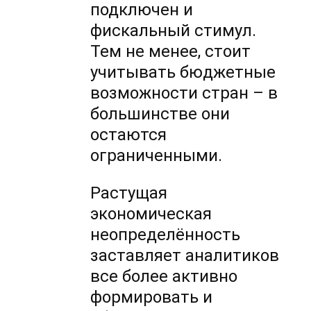
подключен и
фискальный стимул.
Тем не менее, стоит
учитывать бюджетные
возможности стран – в
большинстве они
остаются
ограниченными.
Растущая
экономическая
неопределённость
заставляет аналитиков
все более активно
формировать и