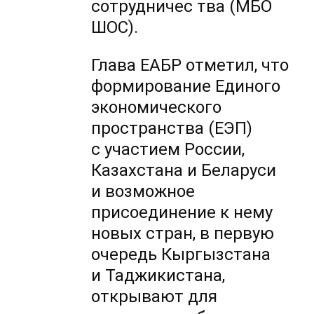
сотрудничес тва (МБО
ШОС).
Глава ЕАБР отметил, что
формирование Единого
экономического
пространства (ЕЭП)
с участием России,
Казахстана и Беларуси
и возможное
присоединение к нему
новых стран, в первую
очередь Кыргызстана
и Таджикистана,
открывают для