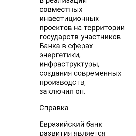
в реализации
совместных
инвестиционных
проектов на территории
государств-участников
Банка в сферах
энергетики,
инфраструктуры,
создания современных
производств,
заключил он.
Справка
Евразийский банк
развития является