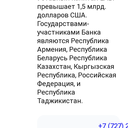
превышает 1,5 млрд.
долларов США.
Государствами-
участниками Банка
являются Республика
Армения, Республика
Беларусь Республика
Казахстан, Кыргызская
Республика, Российская
Федерация, и
Республика
Таджикистан.
+7 (727) 