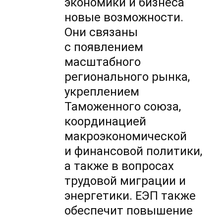
экономики и бизнеса
новые возможности.
Они связаны
с появлением
масштабного
регионального рынка,
укреплением
Таможенного союза,
координацией
макроэкономической
и финансовой политики,
а также в вопросах
трудовой миграции и
энергетики. ЕЭП также
обеспечит повышение