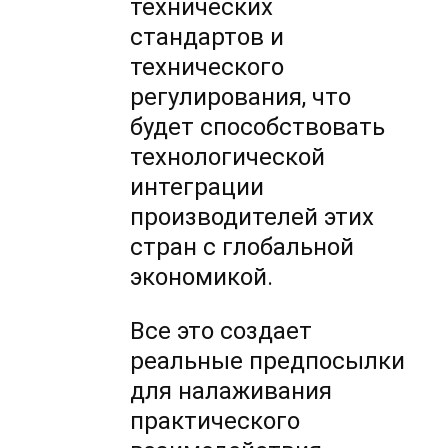
технических
стандартов и
технического
регулирования, что
будет способствовать
технологической
интеграции
производителей этих
стран с глобальной
экономикой.
Все это создает
реальные предпосылки
для налаживания
практического