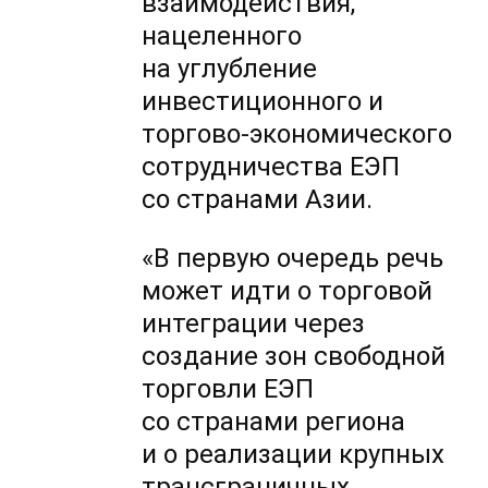
взаимодействия,
нацеленного
на углубление
инвестиционного и
торгово-экономического
сотрудничества ЕЭП
со странами Азии.
«В первую очередь речь
может идти о торговой
интеграции через
создание зон свободной
торговли ЕЭП
со странами региона
и о реализации крупных
трансграничных