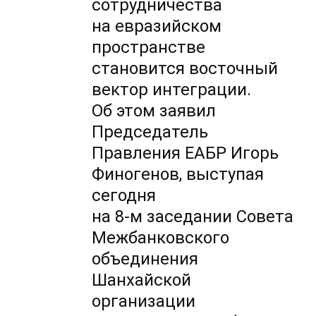
сотрудничества
на евразийском
пространстве
становится восточный
вектор интеграции.
Об этом заявил
Председатель
Правления ЕАБР Игорь
Финогенов, выступая
сегодня
на 8-м заседании
Совета
Межбанковского
объединения
Шанхайской
организации