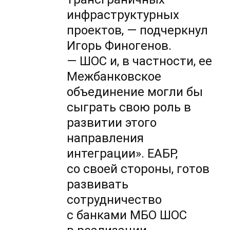
инфраструктурных
проектов, — подчеркнул
Игорь Финогенов.
— ШОС и, в частности, ее
Межбанковское
объединение могли бы
сыграть свою роль в
развитии этого
направления
интеграции». ЕАБР,
со своей стороны, готов
развивать
сотрудничество
с банками МБО ШОС