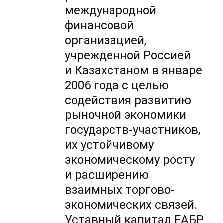
международной
финансовой
организацией,
учрежденной Россией
и Казахстаном в январе
2006 года с целью
содействия развитию
рыночной экономики
государств-участников,
их устойчивому
экономическому росту
и расширению
взаимных торгово-
экономических связей.
Уставный капитал ЕАБР