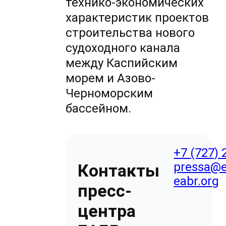
технико-экономических
характеристик проектов
строительства нового
судоходного канала
между Каспийским
морем и Азово-
Черноморским
бассейном.
+7 (727) 
pressa@e
Контакты
eabr.org
пресс-
центра