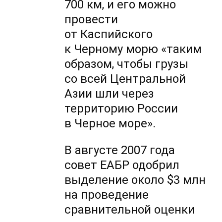
700 км, и его можно
провести
от Каспийского
к Черному морю «таким
образом, чтобы грузы
со всей Центральной
Азии шли через
территорию России
в Черное море».
В августе 2007 года
совет ЕАБР одобрил
выделение около $3 млн
на проведение
сравнительной оценки