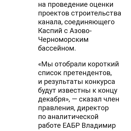
на проведение оценки
проектов строительства
канала, соединяющего
Каспий с Азово-
Черноморским
бассейном.
«Мы отобрали короткий
список претендентов,
и результаты конкурса
будут известны к концу
декабря», — сказал член
правления, директор
по аналитической
работе ЕАБР Владимир