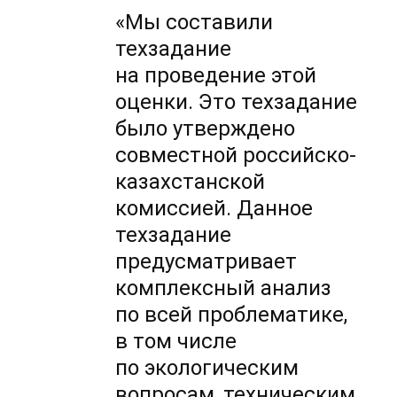
«Мы составили
техзадание
на проведение этой
оценки. Это техзадание
было утверждено
совместной российско-
казахстанской
комиссией. Данное
техзадание
предусматривает
комплексный анализ
по всей проблематике,
в том числе
по экологическим
вопросам, техническим