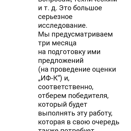
и т. д. Это большое
серьезное
исследование.
Мы предусматриваем
три месяца
на подготовку ими
предложений
(на проведение оценки
„ИФ-К“)
и,
соответственно,
отберем победителя,
который будет
выполнять эту работу,
которая в свою очередь
также потребует