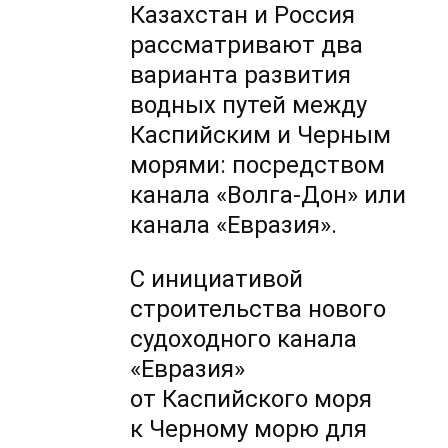
Казахстан и Россия
рассматривают два
варианта развития
водных путей между
Каспийским и Черным
морями: посредством
канала «Волга-Дон» или
канала «Евразия».
С инициативой
строительства нового
судоходного канала
«Евразия»
от Каспийского моря
к Черному морю для