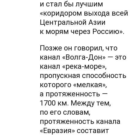
и стал бы лучшим
«коридором выхода всей
Центральной Азии
к морям через Россию».
Позже он говорил, что
канал «Волга-Дон» — это
канал «река-море»,
пропускная способность
которого «мелкая»,
а протяженность —
1700 км. Между тем,
по его словам,
протяженность канала
«Евразия» составит