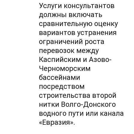
Услуги консультантов
должны включать
сравнительную оценку
вариантов устранения
ограничений роста
перевозок между
Каспийским и Азово-
Черноморским
бассейнами
посредством
строительства второй
нитки Волго-Донского
водного пути или канала
«Евразия».