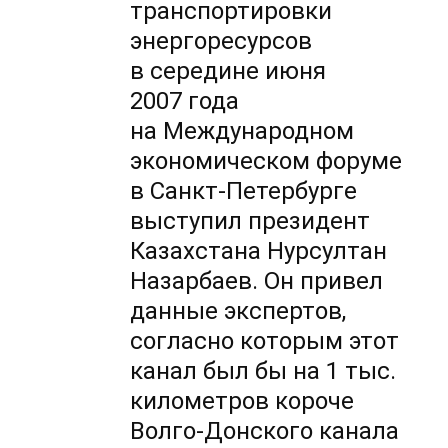
транспортировки
энергоресурсов
в середине июня
2007 года
на Международном
экономическом форуме
в Санкт-Петербурге
выступил президент
Казахстана Нурсултан
Назарбаев. Он привел
данные экспертов,
согласно которым этот
канал был бы на 1 тыс.
километров короче
Волго-Донского канала