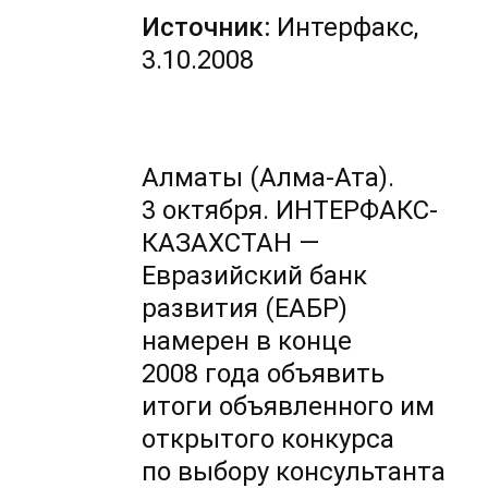
Источник:
Интерфакс,
3.10.2008
Алматы (Алма-Ата).
3 октября. ИНТЕРФАКС-
КАЗАХСТАН —
Евразийский банк
развития (ЕАБР)
намерен в конце
2008 года объявить
итоги объявленного им
открытого конкурса
по выбору консультанта