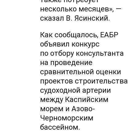
несколько месяцев», —
сказал В. Ясинский.
Как сообщалось, ЕАБР
объявил конкурс
по отбору консультанта
на проведение
сравнительной оценки
проектов строительства
судоходной артерии
между Каспийским
морем и Азово-
Черноморским
бассейном.