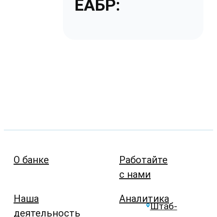
ЕАБР:
О банке
Работайте
с нами
Наша
Аналитика
Штаб-
деятельность