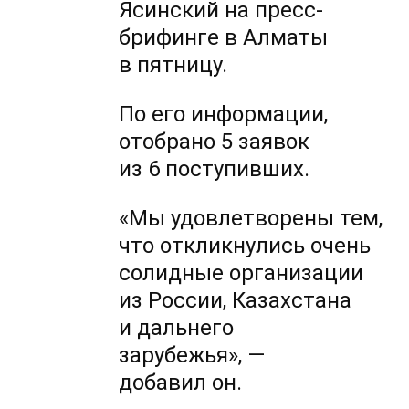
Ясинский на пресс-
брифинге в Алматы
в пятницу.
По его информации,
отобрано 5 заявок
из 6 поступивших.
«Мы удовлетворены тем,
что откликнулись очень
солидные организации
из России, Казахстана
и дальнего
зарубежья», —
добавил он.