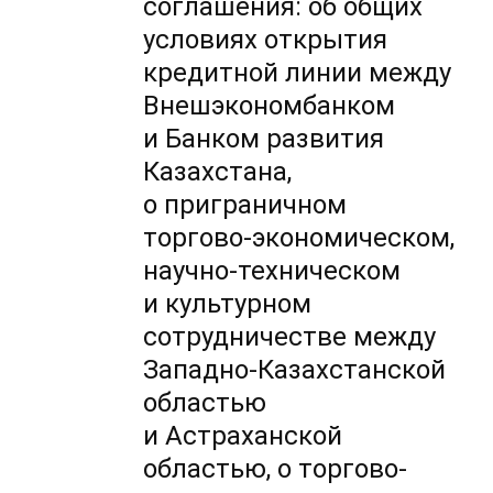
соглашения: об общих
условиях открытия
кредитной линии между
Внешэкономбанком
и Банком развития
Казахстана,
о приграничном
торгово-экономическом,
научно-техническом
и культурном
сотрудничестве между
Западно-Казахстанской
областью
и Астраханской
областью, о торгово-