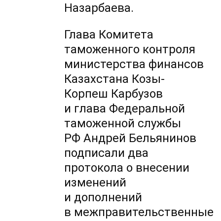
Назарбаева.
Глава Комитета
таможенного контроля
министерства финансов
Казахстана Козы-
Корпеш Карбузов
и глава Федеральной
таможенной службы
РФ Андрей Бельянинов
подписали два
протокола о внесении
изменений
и дополнений
в межправительственные