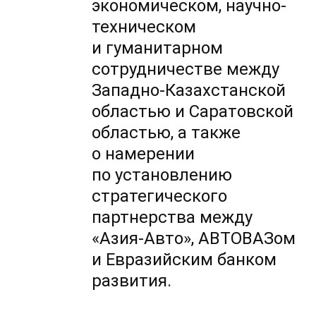
экономическом, научно-
техническом
и гуманитарном
сотрудничестве между
Западно-Казахстанской
областью и Саратовской
областью, а также
о намерении
по установлению
стратегического
партнерства между
«Азия-Авто», АВТОВАЗом
и Евразийским банком
развития.