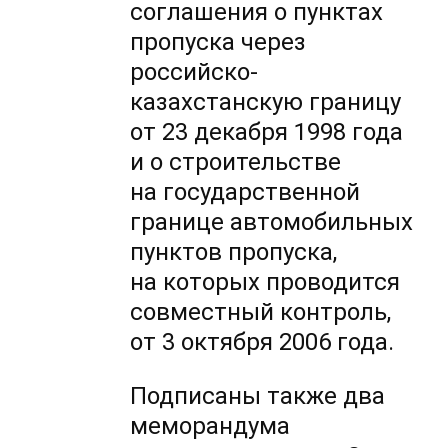
соглашения о пунктах
пропуска через
российско-
казахстанскую границу
от 23 декабря 1998 года
и о строительстве
на государственной
границе автомобильных
пунктов пропуска,
на которых проводится
совместный контроль,
от 3 октября 2006 года.
Подписаны также два
меморандума