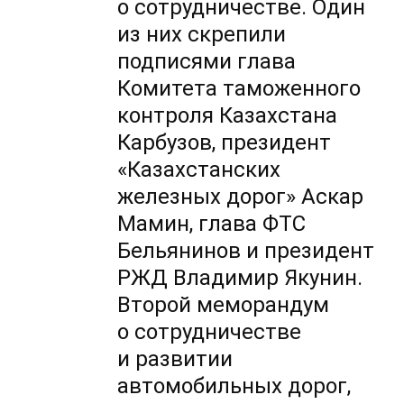
о сотрудничестве. Один
из них скрепили
подписями глава
Комитета таможенного
контроля Казахстана
Карбузов, президент
«Казахстанских
железных дорог» Аскар
Мамин, глава ФТС
Бельянинов и президент
РЖД Владимир Якунин.
Второй меморандум
о сотрудничестве
и развитии
автомобильных дорог,