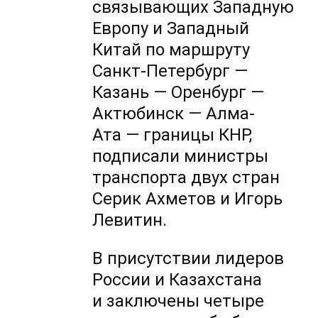
связывающих Западную
Европу и Западный
Китай по маршруту
Санкт-Петербург —
Казань — Оренбург —
Актюбинск — Алма-
Ата — границы КНР,
подписали министры
транспорта двух стран
Серик Ахметов и Игорь
Левитин.
В присутствии лидеров
России и Казахстана
и заключены четыре