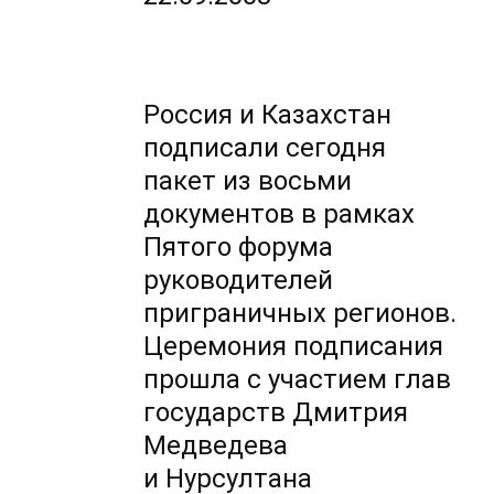
Россия и Казахстан
подписали сегодня
пакет из восьми
документов в рамках
Пятого форума
руководителей
приграничных регионов.
Церемония подписания
прошла с участием глав
государств Дмитрия
Медведева
и Нурсултана