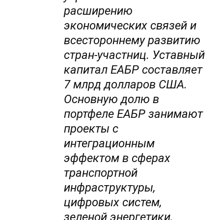
расширению
экономических связей и
всестороннему развитию
стран-участниц. Уставный
капитал ЕАБР составляет
7 млрд долларов США.
Основную долю в
портфеле ЕАБР занимают
проекты с
интеграционным
эффектом в сферах
транспортной
инфраструктуры,
цифровых систем,
зеленой энергетики,