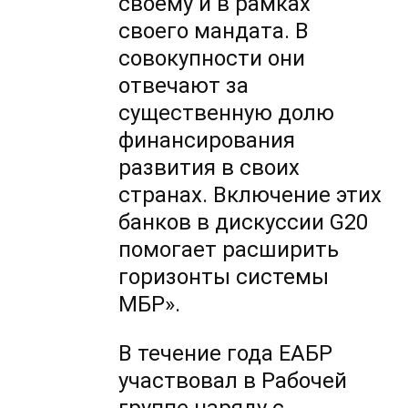
своему и в рамках
своего мандата. В
совокупности они
отвечают за
существенную долю
финансирования
развития в своих
странах. Включение этих
банков в дискуссии G20
помогает расширить
горизонты системы
МБР».
В течение года ЕАБР
участвовал в Рабочей