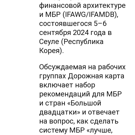
финансовой архитектуре
и МБР (IFAWG/IFAMDB),
состоявшегося 5–6
сентября 2024 года в
Сеуле (Республика
Корея).
Обсуждаемая на рабочих
группах Дорожная карта
включает набор
рекомендаций для МБР
и стран «Большой
двадцатки» и отвечает
на вопрос, как сделать
систему МБР «лучше,