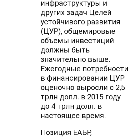
инфраструктуры и
других задач Целей
устойчивого развития
(ЦУР), общемировые
объемы инвестиций
должны быть
значительно выше.
Ежегодные потребности
в финансировании ЦУР
оценочно выросли с 2,5
трлн долл. в 2015 году
до 4 трлн долл. в
настоящее время.
Позиция ЕАБР,