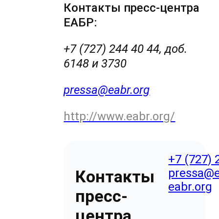
Контакты пресс-центра
ЕАБР:
+7 (727) 244 40 44, доб.
6148 и 3730
pressa@eabr.org
http://www.eabr.org/
+7 (727) 
pressa@e
Контакты
eabr.org
пресс-
центра