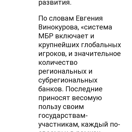
развития.
По словам Евгения
Винокурова, «система
МБР включает и
крупнейших глобальных
игроков, и значительное
количество
региональных и
субрегиональных
банков. Последние
приносят весомую
пользу своим
государствам-
участникам, каждый по-