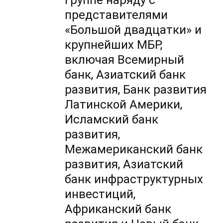
группе наряду с
представителями
«Большой двадцатки» и
крупнейших МБР,
включая Всемирный
банк, Азиатский банк
развития, Банк развития
Латинской Америки,
Исламский банк
развития,
Межамериканский банк
развития, Азиатский
банк инфраструктурных
инвестиций,
Африканский банк