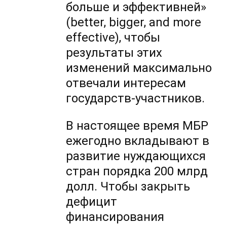
больше и эффективней»
(better, bigger, and more
effective), чтобы
результаты этих
изменений максимально
отвечали интересам
государств-участников.
В настоящее время МБР
ежегодно вкладывают в
развитие нуждающихся
стран порядка 200 млрд
долл. Чтобы закрыть
дефицит
финансирования