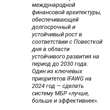
международной
финансовой архитектуры,
обеспечивающей
долгосрочный и
устойчивый рост в
соответствии с Повесткой
дня в области
устойчивого развития на
период до 2030 года.
Один из ключевых
приоритетов IFAWG на
2024 год — сделать
систему МБР «лучше,
больше и эффективнее».