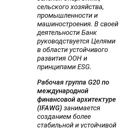
сельского хозяйства,
промышленности и
машиностроения. В своей
деятельности Банк
руководствуется Целями
в области устойчивого
развития ООН и
принципами ESG.
Рабочая группа G20 по
международной
финансовой архитектуре
(IFAWG)
занимается
созданием более
стабильной и устойчивой