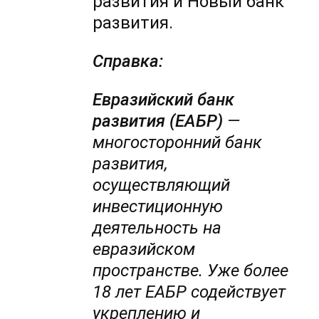
развития и Новый банк
развития.
Справка:
Евразийский банк
развития (ЕАБР)
—
многосторонний банк
развития,
осуществляющий
инвестиционную
деятельность на
евразийском
пространстве. Уже более
18 лет ЕАБР содействует
укреплению и