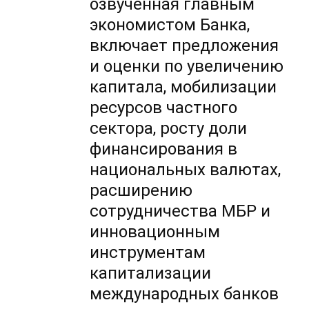
озвученная главным
экономистом Банка,
включает предложения
и оценки по увеличению
капитала, мобилизации
ресурсов частного
сектора, росту доли
финансирования в
национальных валютах,
расширению
сотрудничества МБР и
инновационным
инструментам
капитализации
международных банков