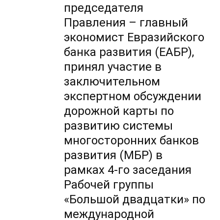
председателя
Правления – главный
экономист Евразийского
банка развития (ЕАБР),
принял участие в
заключительном
экспертном обсуждении
дорожной карты по
развитию системы
многосторонних банков
развития (МБР) в
рамках 4-го заседания
Рабочей группы
«Большой двадцатки» по
международной