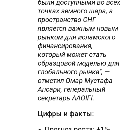
были доступными во всех
точках земного шара, а
пространство СНГ
является важным новым
рынком для исламского
финансирования,
который может стать
образцовой моделью для
глобального рынка", —
отметил Омар Мустафа
Ансари, генеральный
секретарь AAOIFI.
Цифры и факты:
Прогноз роста: +15-