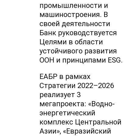
промышленности и
машиностроения. В
своей деятельности
Банк руководствуется
Целями в области
устойчивого развития
ООН и принципами ESG.
ЕАБР в рамках
Стратегии 2022–2026
реализует 3
мегапроекта: «Водно-
энергетический
комплекс Центральной
Азии», «Евразийский