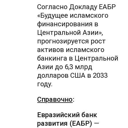
Согласно Докладу ЕАБР
«Будущее исламского
финансирования в
Центральной Азии»,
прогнозируется рост
активов исламского
банкинга в Центральной
Азии до 6,3 млрд
долларов США в 2033
году.
Справочно
:
Евразийский банк
развития (ЕАБР)
—