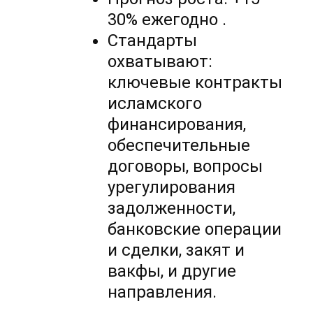
30% ежегодно .
Стандарты
охватывают:
ключевые контракты
исламского
финансирования,
обеспечительные
договоры, вопросы
урегулирования
задолженности,
банковские операции
и сделки, закят и
вакфы, и другие
направления.