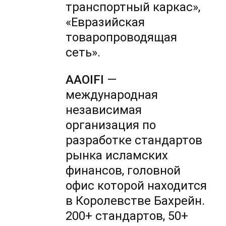
транспортный каркас»,
«Евразийская
товаропроводящая
сеть».
AAOIFI
—
международная
независимая
организация по
разработке стандартов
рынка исламских
финансов, головной
офис которой находится
в Королевстве Бахрейн.
200+ стандартов, 50+