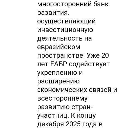
многосторонний банк
развития,
осуществляющий
инвестиционную
деятельность на
евразийском
пространстве. Уже 20
лет ЕАБР содействует
укреплению и
расширению
экономических связей и
всестороннему
развитию стран-
участниц. К концу
декабря 2025 года в