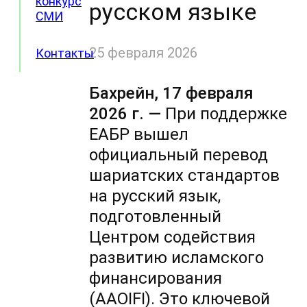
конкурс
русском языке
СМИ
25 февраля 2026
Контакты
Бахрейн, 17 февраля
2026 г. —
При поддержке
ЕАБР вышел
официальный перевод
шариатских стандартов
на русский язык,
подготовленный
Центром содействия
развитию исламского
финансирования
(AAOIFI). Это ключевой