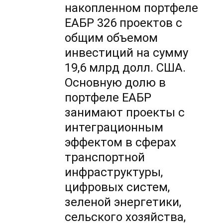
накопленном портфеле
ЕАБР 326 проектов с
общим объемом
инвестиций на сумму
19,6 млрд долл. США.
Основную долю в
портфеле ЕАБР
занимают проекты с
интеграционным
эффектом в сферах
транспортной
инфраструктуры,
цифровых систем,
зеленой энергетики,
сельского хозяйства,