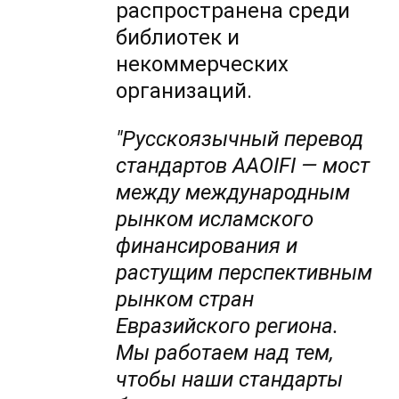
распространена среди
библиотек и
некоммерческих
организаций.
"Русскоязычный перевод
стандартов AAOIFI — мост
между международным
рынком исламского
финансирования и
растущим перспективным
рынком стран
Евразийского региона.
Мы работаем над тем,
чтобы наши стандарты