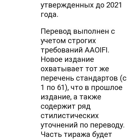
утвержденных до 2021
года.
Перевод выполнен с
учетом строгих
требований AAOIFI.
Новое издание
охватывает тот же
перечень стандартов (с
1 по 61), что в прошлое
издание, а также
содержит ряд
стилистических
уточнений по переводу.
Часть тиража будет