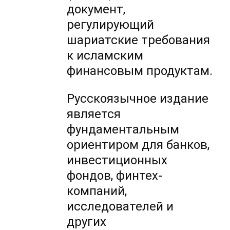
документ,
регулирующий
шариатские требования
к исламским
финансовым продуктам.
Русскоязычное издание
является
фундаментальным
ориентиром для банков,
инвестиционных
фондов, финтех-
компаний,
исследователей и
других