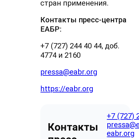
стран применения.
Контакты пресс-центра
ЕАБР:
+7 (727) 244 40 44, доб.
4774 и 2160
pressa@eabr.org
https://eabr.org
+7 (727) 
pressa@e
Контакты
eabr.org