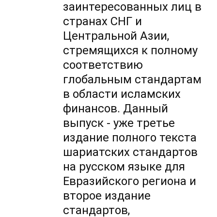
заинтересованных лиц в
странах СНГ и
Центральной Азии,
стремящихся к полному
соответствию
глобальным стандартам
в области исламских
финансов. Данный
выпуск - уже третье
издание полного текста
шариатских стандартов
на русском языке для
Евразийского региона и
второе издание
стандартов,