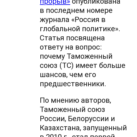
прорыв»
опубликована
в последнем номере
журнала «Россия в
глобальной политике».
Статья посвящена
ответу на вопрос:
почему Таможенный
союз (ТС) имеет больше
шансов, чем его
предшественники.
По мнению авторов,
Таможенный союз
России, Белоруссии и
Казахстана, запущенный