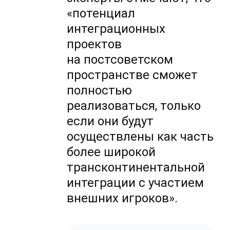
«потенциал
интеграционных
проектов
на постсоветском
пространстве сможет
полностью
реализоваться, только
если они будут
осуществлены как часть
более широкой
трансконтинентальной
интеграции с участием
внешних игроков».