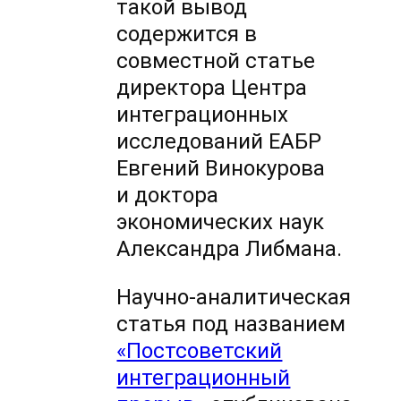
такой вывод
содержится в
совместной статье
директора Центра
интеграционных
исследований ЕАБР
Евгений Винокурова
и доктора
экономических наук
Александра Либмана.
Научно-аналитическая
статья под названием
«Постсоветский
интеграционный