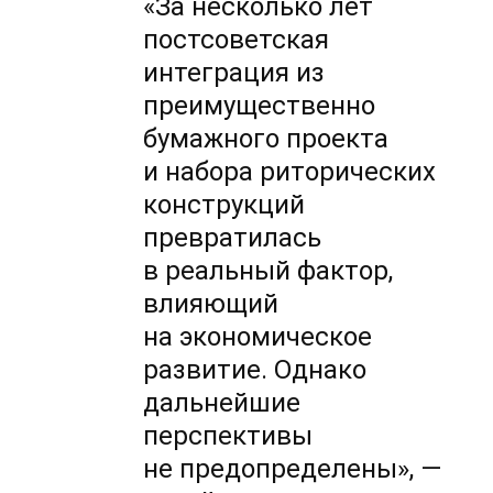
«За несколько лет
постсоветская
интеграция из
преимущественно
бумажного проекта
и набора риторических
конструкций
превратилась
в реальный фактор,
влияющий
на экономическое
развитие. Однако
дальнейшие
перспективы
не предопределены», —