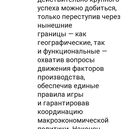
успеха можно добиться,
только переступив через
нынешние
границы — как
географические, так
и функциональные —
охватив вопросы
движения факторов
производства,
обеспечив единые
правила игры
и гарантировав
координацию
макроэкономической