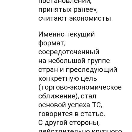
постановлений,
принятых ранее»,
считают экономисты.
Именно текущий
формат,
сосредоточенный
на небольшой группе
стран и преследующий
конкретную цель
(торгово-экономическое
сближение), стал
основой успеха ТС,
говорится в статье.
С другой стороны,
действительно крупного