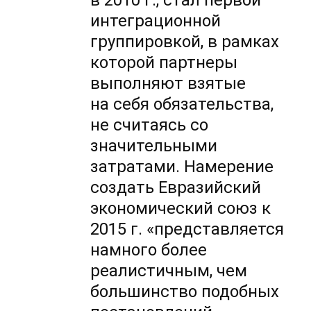
в 2010 г., стал первой
интеграционной
группировкой, в рамках
которой партнеры
выполняют взятые
на себя обязательства,
не считаясь со
значительными
затратами. Намерение
создать Евразийский
экономический союз к
2015 г. «представляется
намного более
реалистичным, чем
большинство подобных