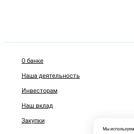
О банке
Наша деятельность
Инвесторам
Наш вклад
Закупки
Мы используем