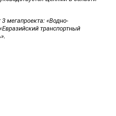
 3 мегапроекта: «Водно-
 «Евразийский транспортный
».