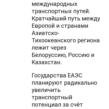
международных
транспортных путей.
Кратчайший путь между
Европой и странами
Азиатско-
Тихоокеанского региона
лежит через
Белоруссию, Россию и
Казахстан.
Государства ЕАЭС
планируют радикально
увеличить
транспортный
потенциал за счёт