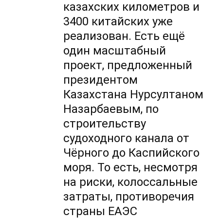
казахских километров и
3400 китайских уже
реализован. Есть ещё
один масштабный
проект, предложенный
президентом
Казахстана Нурсултаном
Назарбаевым, по
строительству
судоходного канала от
Чёрного до Каспийского
моря. То есть, несмотря
на риски, колоссальные
затраты, противоречия
страны ЕАЭС