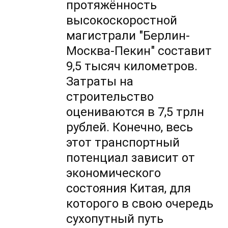
протяжённость
высокоскоростной
магистрали "Берлин-
Москва-Пекин" составит
9,5 тысяч километров.
Затраты на
строительство
оцениваются в 7,5 трлн
рублей. Конечно, весь
этот транспортный
потенциал зависит от
экономического
состояния Китая, для
которого в свою очередь
сухопутный путь