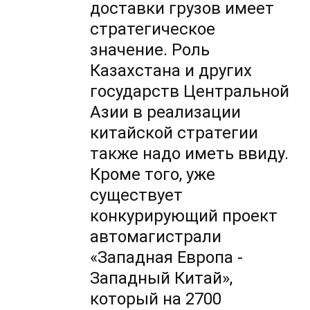
доставки грузов имеет
стратегическое
значение. Роль
Казахстана и других
государств Центральной
Азии в реализации
китайской стратегии
также надо иметь ввиду.
Кроме того, уже
существует
конкурирующий проект
автомагистрали
«Западная Европа -
Западный Китай»,
который на 2700