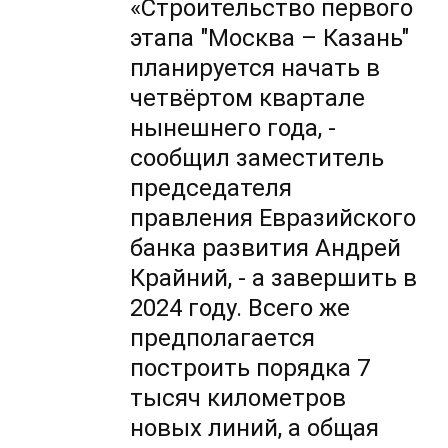
«Строительство первого
этапа "Москва – Казань"
планируется начать в
четвёртом квартале
нынешнего года, -
сообщил заместитель
председателя
правления Евразийского
банка развития Андрей
Крайний, - а завершить в
2024 году. Всего же
предполагается
построить порядка 7
тысяч километров
новых линий, а общая