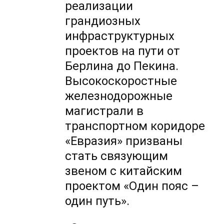
реализации
грандиозных
инфраструктурных
проектов на пути от
Берлина до Пекина.
Высокоскоростные
железнодорожные
магистрали в
транспортном коридоре
«Евразия» призваны
стать связующим
звеном с китайским
проектом «Один пояс –
один путь».