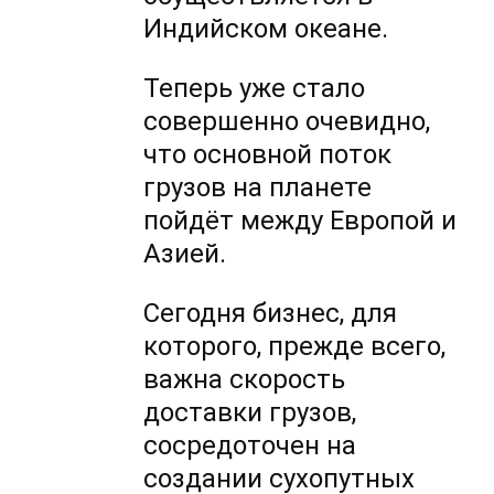
Индийском океане.
Теперь уже стало
совершенно очевидно,
что основной поток
грузов на планете
пойдёт между Европой и
Азией.
Сегодня бизнес, для
которого, прежде всего,
важна скорость
доставки грузов,
сосредоточен на
создании сухопутных