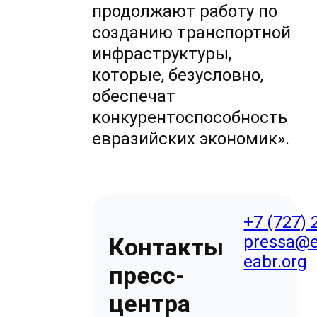
продолжают работу по
созданию транспортной
инфраструктуры,
которые, безусловно,
обеспечат
конкурентоспособность
евразийских экономик».
+7 (727) 
pressa@e
Контакты
eabr.org
пресс-
центра