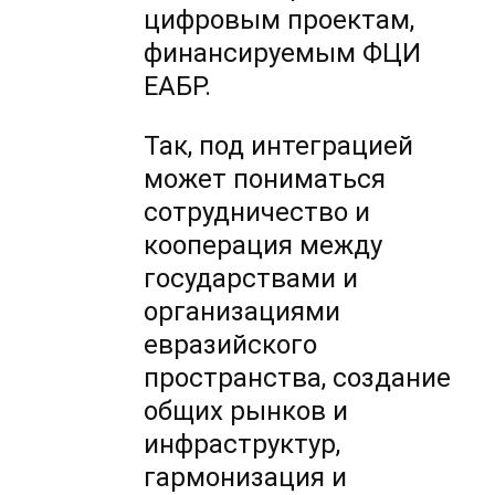
цифровым проектам,
финансируемым ФЦИ
ЕАБР.
Так, под интеграцией
может пониматься
сотрудничество и
кооперация между
государствами и
организациями
евразийского
пространства, создание
общих рынков и
инфраструктур,
гармонизация и