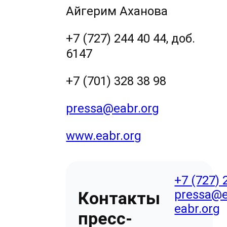
Айгерим Аханова
+7 (727) 244 40 44, доб.
6147
+7 (701) 328 38 98
pressa@eabr.org
www.eabr.org
+7 (727) 
pressa@e
Контакты
eabr.org
пресс-