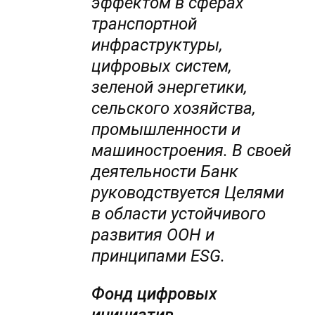
эффектом в сферах
транспортной
инфраструктуры,
цифровых систем,
зеленой энергетики,
сельского хозяйства,
промышленности и
машиностроения. В своей
деятельности Банк
руководствуется Целями
в области устойчивого
развития ООН и
принципами ESG.
Фонд цифровых