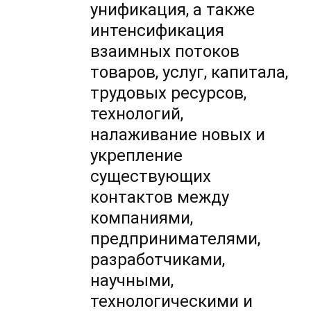
унификация, а также
интенсификация
взаимных потоков
товаров, услуг, капитала,
трудовых ресурсов,
технологий,
налаживание новых и
укрепление
существующих
контактов между
компаниями,
предпринимателями,
разработчиками,
научными,
технологическими и