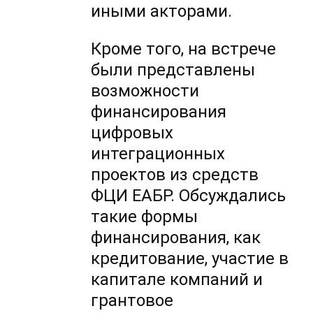
иными акторами.
Кроме того, на встрече
были представлены
возможности
финансирования
цифровых
интеграционных
проектов из средств
ФЦИ ЕАБР. Обсуждались
такие формы
финансирования, как
кредитование, участие в
капитале компаний и
грантовое