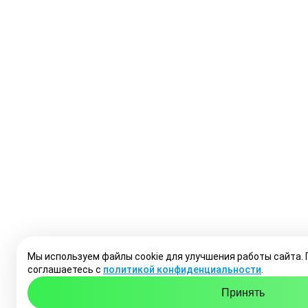
Мы используем файлы cookie для улучшения работы сайта.
соглашаетесь с
политикой конфиденциальности
.
Принять