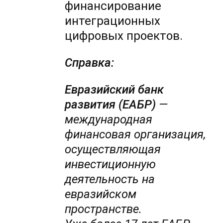
финансирование
интеграционных
цифровых проектов.
Справка:
Евразийский банк
развития (ЕАБР)
—
международная
финансовая организация,
осуществляющая
инвестиционную
деятельность на
евразийском
пространстве.