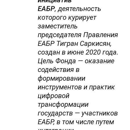
инициатив
ЕАБР
, деятельность
которого курирует
заместитель
председателя Правления
ЕАБР Тигран Саркисян,
создан в июне 2020 года.
Цель Фонда — оказание
содействия в
формировании
инструментов и практик
цифровой
трансформации
государств — участников
ЕАБР, в том числе путем