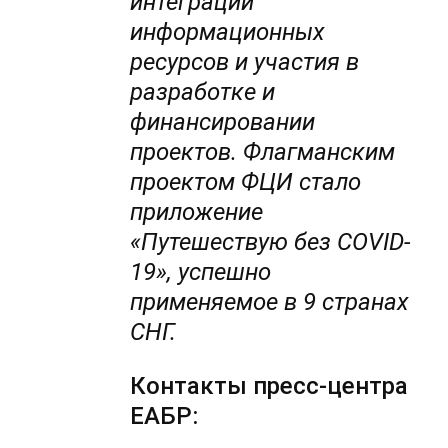
интеграции
информационных
ресурсов и участия в
разработке и
финансировании
проектов. Флагманским
проектом ФЦИ стало
приложение
«Путешествую без COVID-
19», успешно
применяемое в 9 странах
СНГ.
Контакты пресс-центра
ЕАБР: