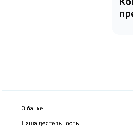
Ко
пр
О банке
Наша деятельность