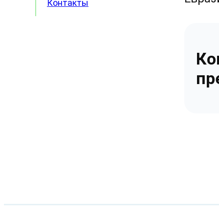
Контакты
Ко
пр