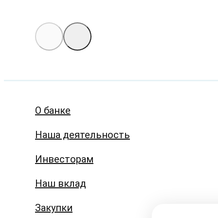
О банке
Наша деятельность
Инвесторам
Наш вклад
Закупки