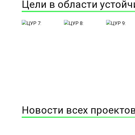
Цели в области устойч
Новости всех проекто