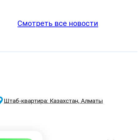
Смотреть все новости
Штаб-квартира: Казахстан, Алматы