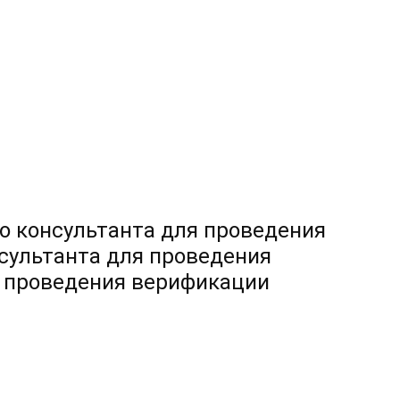
о консультанта для проведения
сультанта для проведения
я проведения верификации