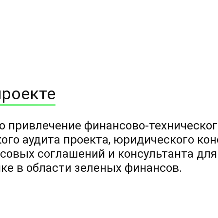
проекте
о привлечение финансово-техническог
ого аудита проекта, юридического кон
совых соглашений и консультанта дл
ке в области зеленых финансов.