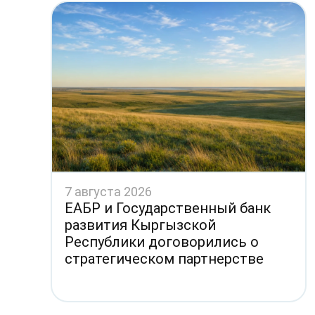
7 августа 2026
ЕАБР и Государственный банк
развития Кыргызской
Республики договорились о
стратегическом партнерстве