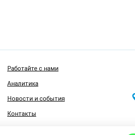
Работайте с нами
Аналитика
Новости и события
Контакты