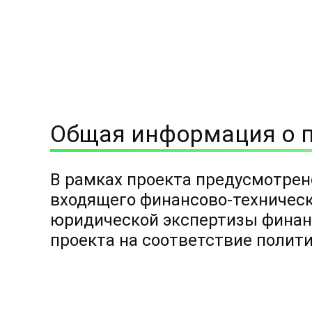
Общая информация о 
В рамках проекта предусмотрен
входящего финансово-техническ
юридической экспертизы финан
проекта на соответствие полити