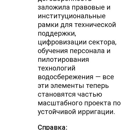
заложила правовые и
институциональные
рамки для технической
поддержки,
цифровизации сектора,
обучения персонала и
пилотирования
технологий
водосбережения — все
эти элементы теперь
становятся частью
масштабного проекта по
устойчивой ирригации.
Справка: