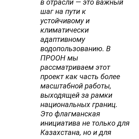
в отрасли — это важный
шаг на пути к
устойчивому и
климатически
адаптивному
водопользованию. В
ПРООН мы
рассматриваем этот
проект как часть более
масштабной работы,
выходящей за рамки
национальных границ.
Это флагманская
инициатива не только для
Казахстана, но и для