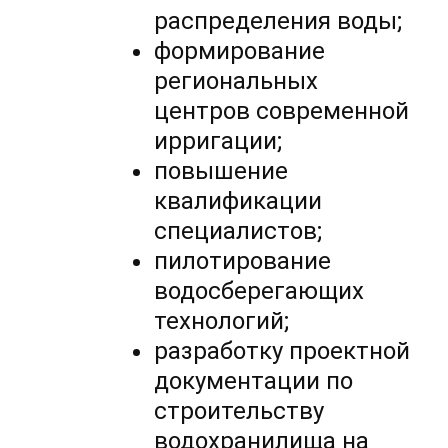
распределения воды;
формирование
региональных
центров современной
ирригации;
повышение
квалификации
специалистов;
пилотирование
водосберегающих
технологий;
разработку проектной
документации по
строительству
водохранилища на