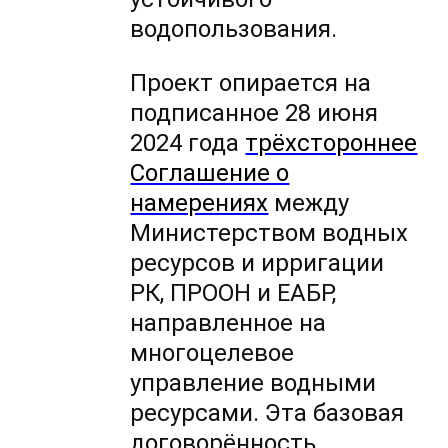
водопользования.
Проект опирается на
подписанное 28 июня
2024 года
трёхстороннее
Соглашение о
намерениях
между
Министерством водных
ресурсов и ирригации
РК, ПРООН и ЕАБР,
направленное на
многоцелевое
управление водными
ресурсами. Эта базовая
договорённость