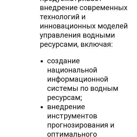
внедрение современных
технологий и
инновационных моделей
управления водными
ресурсами, включая:
создание
национальной
информационной
системы по водным
ресурсам;
внедрение
инструментов
прогнозирования и
оптимального