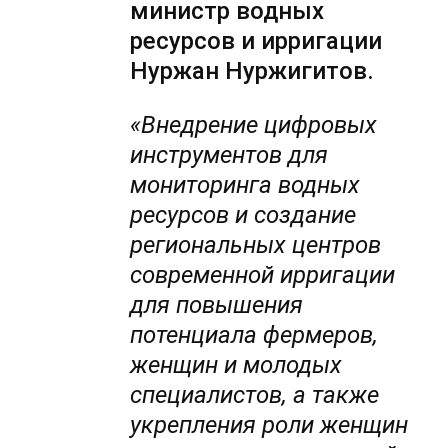
министр водных
ресурсов и ирригации
Нуржан Нуржигитов.
«Внедрение цифровых
инструментов для
мониторинга водных
ресурсов и создание
региональных центров
современной ирригации
для повышения
потенциала фермеров,
женщин и молодых
специалистов, а также
укрепления роли женщин