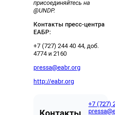
присоединяйтесь на
@UNDP.
Контакты пресс-центра
ЕАБР:
+7 (727) 244 40 44, доб.
4774 и 2160
pressa@eabr.org
http://eabr.org
+7 (727) 
pressa@e
Контакты