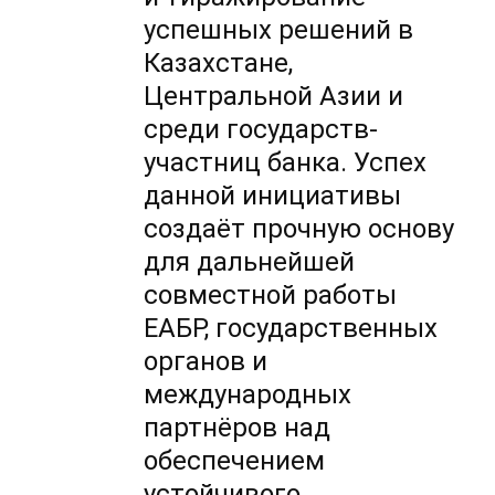
успешных решений в
Казахстане,
Центральной Азии и
среди государств-
участниц банка. Успех
данной инициативы
создаёт прочную основу
для дальнейшей
совместной работы
ЕАБР, государственных
органов и
международных
партнёров над
обеспечением
устойчивого