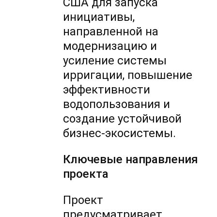
США для запуска
инициативы,
направленной на
модернизацию и
усиление системы
ирригации, повышение
эффективности
водопользования и
создание устойчивой
бизнес-экосистемы.
Ключевые направления
проекта
Проект
предусматривает