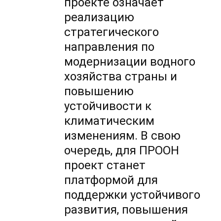
проекте означает
реализацию
стратегического
направления по
модернизации водного
хозяйства страны и
повышению
устойчивости к
климатическим
изменениям. В свою
очередь, для ПРООН
проект станет
платформой для
поддержки устойчивого
развития, повышения