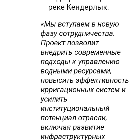
реке Кендерлык.
«Мы вступаем в новую
фазу сотрудничества.
Проект позволит
внедрить современные
подходы к управлению
водными ресурсами,
повысить эффективность
ирригационных систем и
усилить
институциональный
потенциал отрасли,
включая развитие
инфраструктурных