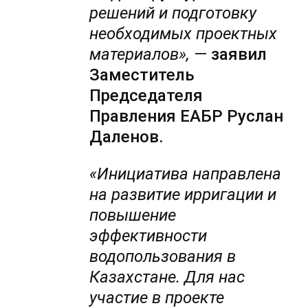
решений и подготовку
необходимых проектных
материалов»,
—
заявил
Заместитель
Председателя
Правления ЕАБР Руслан
Даленов.
«Инициатива направлена
на развитие ирригации и
повышение
эффективности
водопользования в
Казахстане. Для нас
участие в проекте