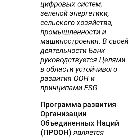
цифровых систем,
зеленой энергетики,
сельского хозяйства,
промышленности и
машиностроения. В своей
деятельности Банк
руководствуется Целями
в области устойчивого
развития ООН и
принципами ESG.
Программа развития
Организации
Объединенных Наций
(ПРООН)
является