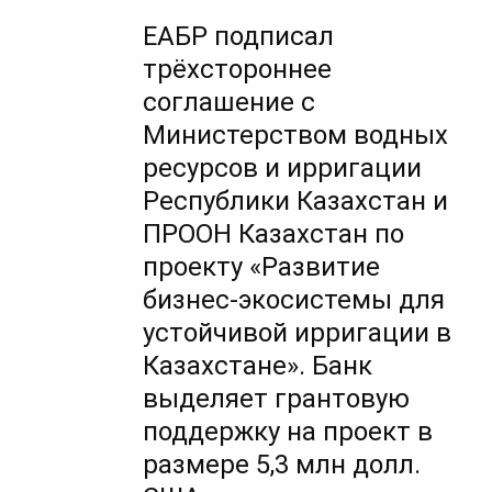
ЕАБР подписал
трёхстороннее
соглашение с
Министерством водных
ресурсов и ирригации
Республики Казахстан и
ПРООН Казахстан по
проекту «Развитие
бизнес-экосистемы для
устойчивой ирригации в
Казахстане». Банк
выделяет грантовую
поддержку на проект в
размере 5,3 млн долл.