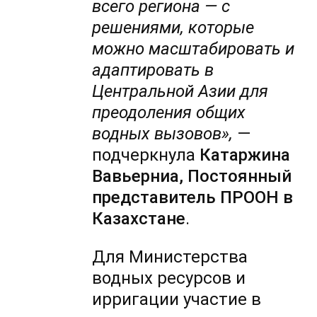
всего региона — с
решениями, которые
можно масштабировать и
адаптировать в
Центральной Азии для
преодоления общих
водных вызовов»,
—
подчеркнула
Катаржина
Вавьерниа, Постоянный
представитель ПРООН в
Казахстане
.
Для Министерства
водных ресурсов и
ирригации участие в