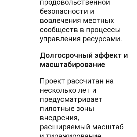
продовольственной
безопасности и
вовлечения местных
сообществ в процессы
управления ресурсами.
Долгосрочный эффект и
масштабирование
Проект рассчитан на
несколько лет и
предусматривает
пилотные зоны
внедрения,
расширяемый масштаб
и тиражирование