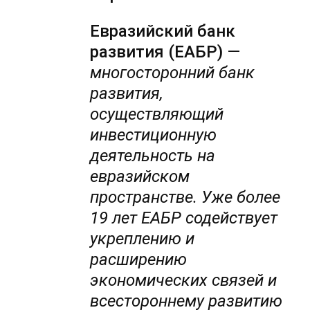
Евразийский банк
развития (ЕАБР)
—
многосторонний банк
развития,
осуществляющий
инвестиционную
деятельность на
евразийском
пространстве. Уже более
19 лет ЕАБР содействует
укреплению и
расширению
экономических связей и
всестороннему развитию