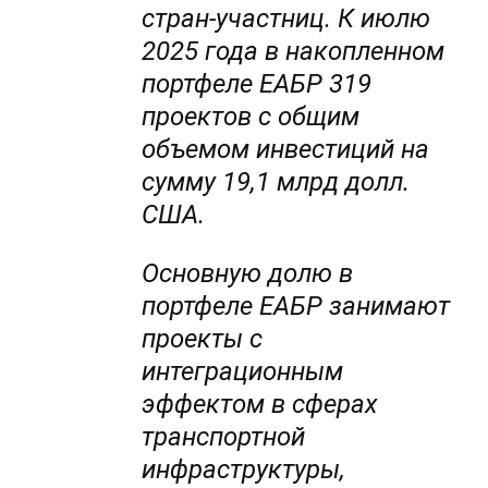
стран-участниц. К июлю
2025 года в накопленном
портфеле ЕАБР 319
проектов с общим
объемом инвестиций на
сумму 19,1 млрд долл.
США.
Основную долю в
портфеле ЕАБР занимают
проекты с
интеграционным
эффектом в сферах
транспортной
инфраструктуры,