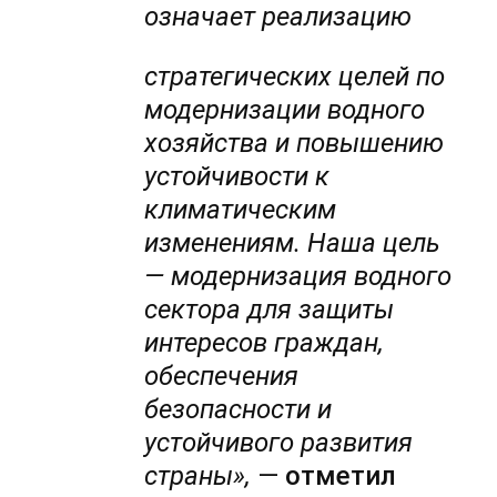
означает реализацию
стратегических целей по
модернизации водного
хозяйства и повышению
устойчивости к
климатическим
изменениям. Наша цель
— модернизация водного
сектора для защиты
интересов граждан,
обеспечения
безопасности и
устойчивого развития
страны»,
—
отметил