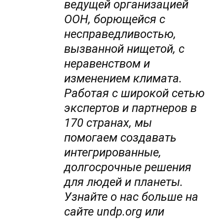
ведущей организацией
ООН, борющейся c
несправедливостью,
вызванной нищетой, c
неравенством и
изменением климата.
Работая с широкой сетью
экспертов и партнеров в
170 странах, мы
помогаем создавать
интегрированные,
долгосрочные решения
для людей и планеты.
Узнайте o нас больше на
сайте undp.org или