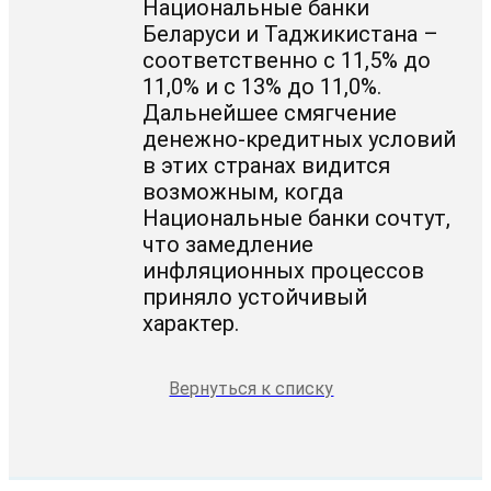
Национальные банки
Беларуси и Таджикистана –
соответственно с 11,5% до
11,0% и с 13% до 11,0%.
Дальнейшее смягчение
денежно-кредитных условий
в этих странах видится
возможным, когда
Национальные банки сочтут,
что замедление
инфляционных процессов
приняло устойчивый
характер.
Вернуться к списку