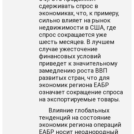
сдерживать спрос в
экономиках, что, к примеру,
сильно влияет на рынок
недвижимости в США, где
спрос сокращается уже
шесть месяцев. В лучшем
случае ужесточение
финансовых условий
приведет к значительному
замедлению роста ВВП
развитых стран, что для
экономик региона ЕАБР
означает сокращение спроса
на экспортируемые товары.
Влияние глобальных
тенденций на состояние
экономик региона операций
ЕАБР носит неоднородный