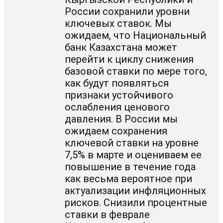
России сохранили уровни
ключевых ставок. Мы
ожидаем, что Национальный
банк Казахстана может
перейти к циклу снижения
базовой ставки по мере того,
как будут появляться
признаки устойчивого
ослабления ценового
давления. В России мы
ожидаем сохранения
ключевой ставки на уровне
7,5% в марте и оцениваем ее
повышение в течение года
как весьма вероятное при
актуализации инфляционных
рисков. Снизили процентные
ставки в феврале