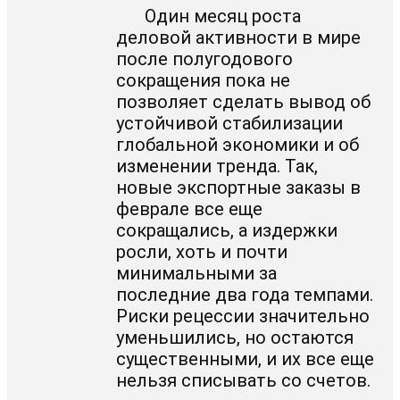
Один месяц роста
деловой активности в мире
после полугодового
сокращения пока не
позволяет сделать вывод об
устойчивой стабилизации
глобальной экономики и об
изменении тренда. Так,
новые экспортные заказы в
феврале все еще
сокращались, а издержки
росли, хоть и почти
минимальными за
последние два года темпами.
Риски рецессии значительно
уменьшились, но остаются
существенными, и их все еще
нельзя списывать со счетов.