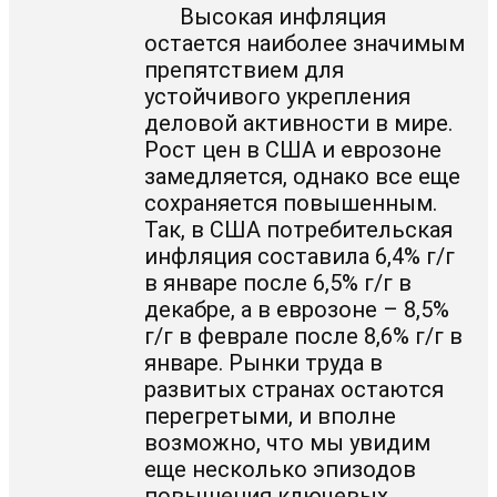
Высокая инфляция
остается наиболее значимым
препятствием для
устойчивого укрепления
деловой активности в мире.
Рост цен в США и еврозоне
замедляется, однако все еще
сохраняется повышенным.
Так, в США потребительская
инфляция составила 6,4% г/г
в январе после 6,5% г/г в
декабре, а в еврозоне – 8,5%
г/г в феврале после 8,6% г/г в
январе. Рынки труда в
развитых странах остаются
перегретыми, и вполне
возможно, что мы увидим
еще несколько эпизодов
повышения ключевых