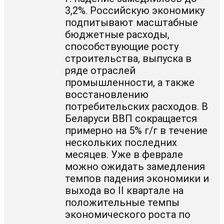
3,2%. Российскую экономику
подпитывают масштабные
бюджетные расходы,
способствующие росту
строительства, выпуска в
ряде отраслей
промышленности, а также
восстановлению
потребительских расходов. В
Беларуси ВВП сокращается
примерно на 5% г/г в течение
нескольких последних
месяцев. Уже в феврале
можно ожидать замедления
темпов падения экономики и
выхода во II квартале на
положительные темпы
экономического роста по