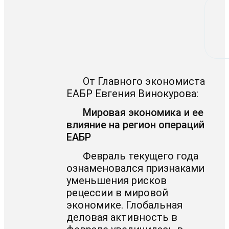
От Главного экономиста
ЕАБР Евгения Винокурова:
Мировая экономика и ее
влияние на регион операций
ЕАБР
Февраль текущего года
ознаменовался признаками
уменьшения рисков
рецессии в мировой
экономике. Глобальная
деловая активность в