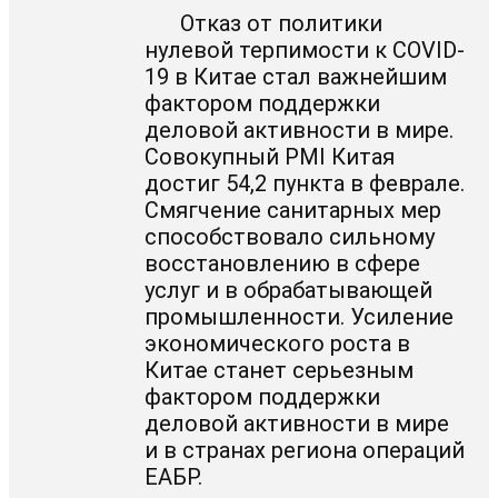
Отказ от политики
нулевой терпимости к COVID-
19 в Китае стал важнейшим
фактором поддержки
деловой активности в мире.
Совокупный PMI Китая
достиг 54,2 пункта в феврале.
Смягчение санитарных мер
способствовало сильному
восстановлению в сфере
услуг и в обрабатывающей
промышленности. Усиление
экономического роста в
Китае станет серьезным
фактором поддержки
деловой активности в мире
и в странах региона операций
ЕАБР.