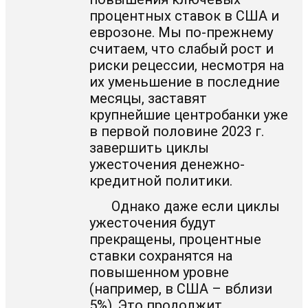
процентных ставок в США и
еврозоне. Мы по-прежнему
считаем, что слабый рост и
риски рецессии, несмотря на
их уменьшение в последние
месяцы, заставят
крупнейшие центробанки уже
в первой половине 2023 г.
завершить циклы
ужесточения денежно-
кредитной политики.
Однако даже если циклы
ужесточения будут
прекращены, процентные
ставки сохранятся на
повышенном уровне
(например, в США – вблизи
5%). Это продолжит