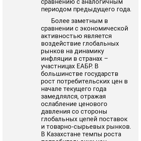
сравнению с аналогичным
периодом предыдущего года.
Более заметным в
сравнении с экономической
активностью является
воздействие глобальных
рынков на динамику
инфляции в странах –
участницах ЕАБР. В
большинстве государств
рост потребительских цен в
начале текущего года
замедлялся, отражая
ослабление ценового
давления со стороны
глобальных цепей поставок
и товарно-сырьевых рынков.
В Казахстане темпы роста