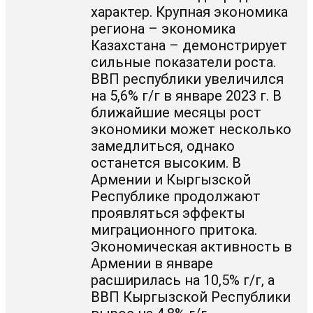
характер. Крупная экономика
региона – экономика
Казахстана – демонстрирует
сильные показатели роста.
ВВП республики увеличился
на 5,6% г/г в январе 2023 г. В
ближайшие месяцы рост
экономики может несколько
замедлиться, однако
останется высоким. В
Армении и Кыргызской
Республике продолжают
проявляться эффекты
миграционного притока.
Экономическая активность в
Армении в январе
расширилась на 10,5% г/г, а
ВВП Кыргызской Республики