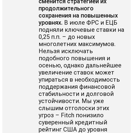
сменится стратегией их
продолжительного
сохранения на повышенных
уровнях.
В июле ФРС и ЕЦБ
подняли ключевые ставки на
0,25 п.п. – до новых
многолетних максимумов.
Нельзя исключать
подобного повышения и
осенью, однако дальнейшее
увеличение ставок может
упираться в необходимость
поддержания финансовой
стабильности и долговой
устойчивости. Мы уже
слышим отголоски этих
угроз – Fitch понизило
суверенный кредитный
рейтинг США до уровня