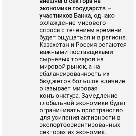
внешнего сектора на
экономики государств –
участников Банка,
однако
охлаждение мирового
спроса с течением времени
будет ощущаться и в регионе.
Казахстан и Россия остаются
важными поставщиками
сырьевых товаров на
мировой рынок, а на
сбалансированность их
бюджетов большое влияние
оказывает мировая
конъюнктура. Замедление
глобальной экономики будет
ограничивать пространство
для усиления активности в
экспортоориентированных
секторах их экономик.