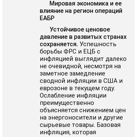
Мировая экономика и ее
влияние на регион операций
ЕАБР
Устойчивое ценовое
давление в развитых странах
сохраняется.
Успешность
борьбы ФРС и ЕЦБ с
инфляцией выглядит далеко
не очевидной, несмотря на
заметное замедление
сводной инфляции в США и
еврозоне в текущем году.
Ослабление инфляции
преимущественно
объясняется снижением цен
на энергоносители и другие
сырьевые товары. Базовая
инфляция, которая