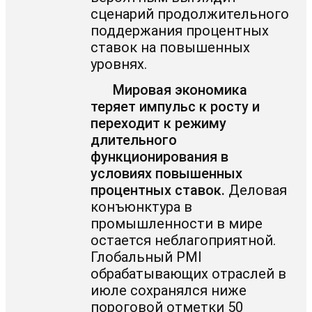
сценарий продолжительного
поддержания процентных
ставок на повышенных
уровнях.
Мировая экономика
теряет импульс к росту и
переходит к режиму
длительного
функционирования в
условиях повышенных
процентных ставок.
Деловая
конъюнктура в
промышленности в мире
остается неблагоприятной.
Глобальный PMI
обрабатывающих отраслей в
июле сохранялся ниже
пороговой отметки 50