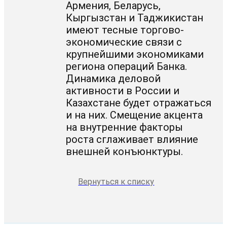
Армения, Беларусь,
Кыргызстан и Таджикистан
имеют тесные торгово-
экономические связи с
крупнейшими экономиками
региона операций Банка.
Динамика деловой
активности в России и
Казахстане будет отражаться
и на них. Смещение акцента
на внутренние факторы
роста сглаживает влияние
внешней конъюнктуры.
Вернуться к списку