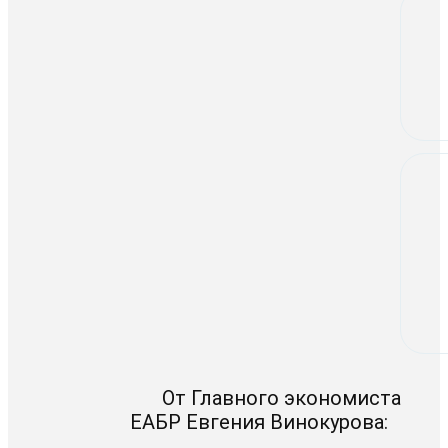
От Главного экономиста
ЕАБР Евгения Винокурова: