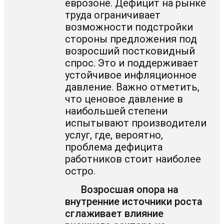
еврозоне. Дефицит на рынке
труда ограничивает
возможности подстройки
стороны предложения под
возросший постковидный
спрос. Это и поддерживает
устойчивое инфляционное
давление. Важно отметить,
что ценовое давление в
наибольшей степени
испытывают производители
услуг, где, вероятно,
проблема дефицита
работников стоит наиболее
остро.
Возросшая опора на
внутренние источники роста
сглаживает влияние