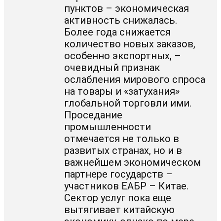
пунктов – экономическая
активность снижалась.
Более года снижается
количество новых заказов,
особенно экспортных, –
очевидный признак
ослабления мирового спроса
на товары и «затухания»
глобальной торговли ими.
Проседание
промышленности
отмечается не только в
развитых странах, но и в
важнейшем экономическом
партнере государств –
участников ЕАБР – Китае.
Сектор услуг пока еще
вытягивает китайскую