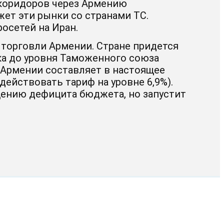
коридоров через Армению
ет эти рынки со странами ТС.
осетей на Иран.
торговли Армении. Стране придется
а до уровня Таможенного союза
Армении составляет в настоящее
действовать тариф на уровне 6,9%).
нию дефицита бюджета, но запустит