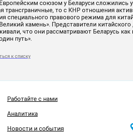
 Европейским союзом у Беларуси сложились 
я трансграничные, то с КНР отношения актив
ия специального правового режима для кита
«Великий камень». Представители китайского
кивали, что они рассматривают Беларусь ка
один путь».
ться к списку
Работайте с нами
Аналитика
Новости и события