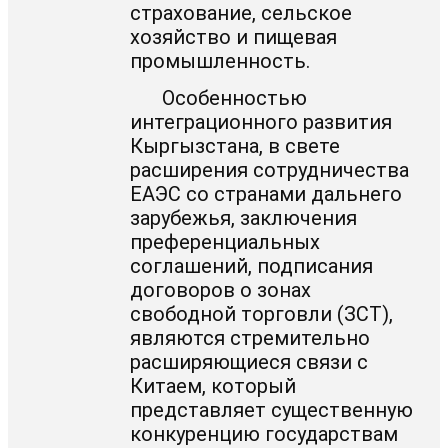
страхование, сельское
хозяйство и пищевая
промышленность.
Особенностью
интеграционного развития
Кыргызстана, в свете
расширения сотрудничества
ЕАЭС со странами дальнего
зарубежья, заключения
преференциальных
соглашений, подписания
договоров о зонах
свободной торговли (ЗСТ),
являются стремительно
расширяющиеся связи с
Китаем, который
представляет существенную
конкуренцию государствам