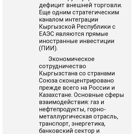
дефицит внешней торговли.
Еще одним стратегическим
каналом интеграции
Кыргызской Республики с
ЕАЭС являются прямые
иностранные инвестиции
(ПИИ).
Экономическое
сотрудничество
Кыргызстана со странами
Союза сконцентрировано
прежде всего на России и
Казахстане. Основные сферы
взаимодействия: газ и
нефтепродукты, горно-
металлургическая отрасль,
транспорт, энергетика,
банковский сектор и