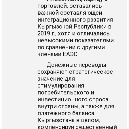
торговлей, оставались
важной составляющей
интеграционного развития
Кыргызской Республики в
2019 г., хотя и отличались
невысокими показателями
по сравнении с другими
членами ЕАЭС.
Денежные переводы
сохраняют стратегическое
значение для
стимулирования
потребительского и
инвестиционного спроса
внутри страны, а также для
платежного баланса
Кыргызстана в целом,
компенсируя существенный