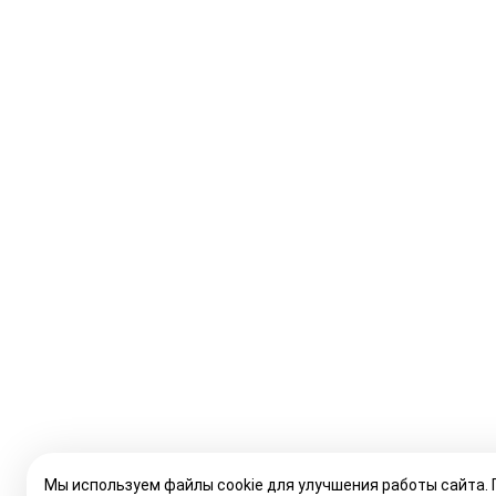
Мы используем файлы cookie для улучшения работы сайта.