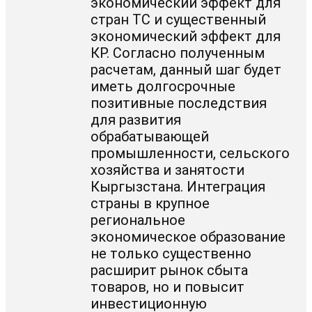
экономический эффект для
стран ТС и существенный
экономический эффект для
КР. Согласно полученным
расчетам, данный шаг будет
иметь долгосрочные
позитивные последствия
для развития
обрабатывающей
промышленности, сельского
хозяйства и занятости
Кыргызстана. Интеграция
страны в крупное
региональное
экономическое образование
не только существенно
расширит рынок сбыта
товаров, но и повысит
инвестиционную