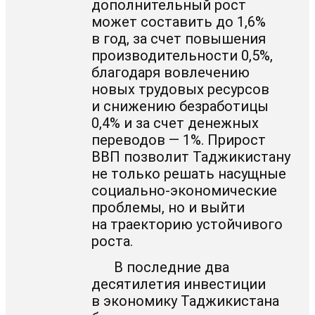
дополнительный рост
может составить до 1,6%
в год, за счет повышения
производительности 0,5%,
благодаря вовлечению
новых трудовых ресурсов
и снижению безработицы
0,4% и за счет денежных
переводов — 1%. Прирост
ВВП позволит Таджикистану
не только решать насущные
социально-экономические
проблемы, но и выйти
на траекторию устойчивого
роста.
В последние два
десятилетия инвестиции
в экономику Таджикистана