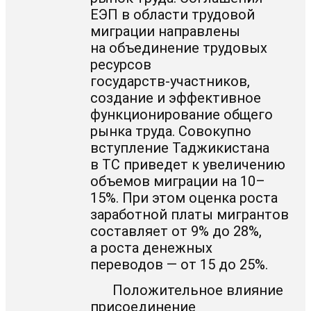
ЕЭП в области трудовой
миграции направлены
на объединение трудовых
ресурсов
государств-участников
,
создание и эффективное
функционирование общего
рынка труда. Совокупно
вступление Таджикистана
в ТС приведет к увеличению
объемов миграции на 10–
15%. При этом оценка роста
заработной платы мигрантов
составляет от 9% до 28%,
а роста денежных
переводов — от 15 до 25%.
Положительное влияние
присоединение