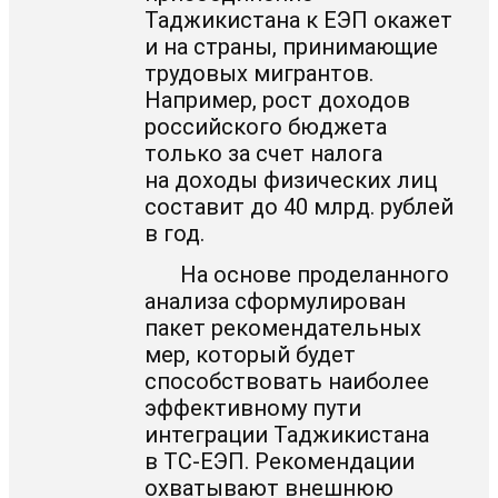
Таджикистана к ЕЭП окажет
и на страны, принимающие
трудовых мигрантов.
Например, рост доходов
российского бюджета
только за счет налога
на доходы физических лиц
составит до 40 млрд. рублей
в год.
На основе проделанного
анализа сформулирован
пакет рекомендательных
мер, который будет
способствовать наиболее
эффективному пути
интеграции Таджикистана
в
ТС-ЕЭП
. Рекомендации
охватывают внешнюю