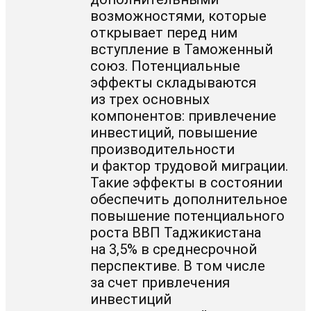
возможностями, которые
открывает перед ним
вступление в Таможенный
союз. Потенциальные
эффекты складываются
из трех основных
компонентов: привлечение
инвестиций, повышение
производительности
и фактор трудовой миграции.
Такие эффекты в состоянии
обеспечить дополнительное
повышение потенциального
роста ВВП Таджикистана
на 3,5% в среднесрочной
перспективе. В том числе
за счет привлечения
инвестиций