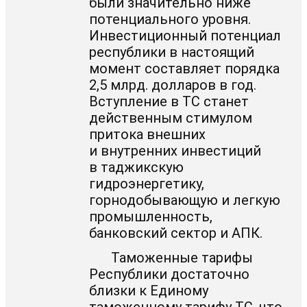
были значительно ниже
потенциального уровня.
Инвестиционный потенциал
республики в настоящий
момент составляет порядка
2,5 млрд. долларов в год.
Вступление в ТС станет
действенным стимулом
притока внешних
и внутренних инвестиций
в таджикскую
гидроэнергетику,
горнодобывающую и легкую
промышленность,
банковский сектор и АПК.
Таможенные тарифы
Республики достаточно
близки к Единому