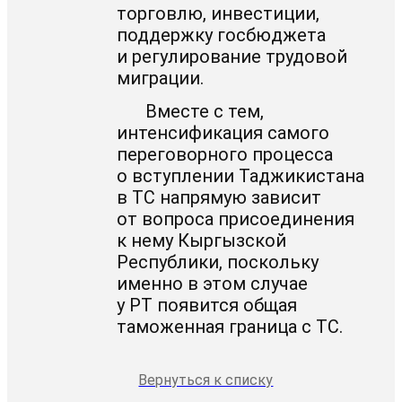
торговлю, инвестиции,
поддержку госбюджета
и регулирование трудовой
миграции.
Вместе с тем,
интенсификация самого
переговорного процесса
о вступлении Таджикистана
в ТС напрямую зависит
от вопроса присоединения
к нему Кыргызской
Республики, поскольку
именно в этом случае
у РТ появится общая
таможенная граница с ТС.
Вернуться к списку