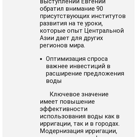
выступлении Евгений
обратил внимание 90
присутствующих институтов
развития на те уроки,
которые опыт Центральной
Азии дает для других
регионов мира.
Оптимизация спроса
важнее инвестиций в
расширение предложения
воды
Ключевое значение
имеет повышение
эффективности
использования воды как в
ирригации, так и в городах.
Модернизация ирригации,