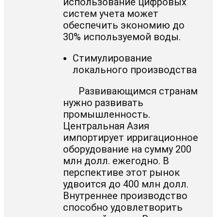
использование цифровых
систем учета может
обеспечить экономию до
30% используемой воды.
Стимулирование
локального производства
Развивающимся странам
нужно развивать
промышленность.
Центральная Азия
импортирует ирригационное
оборудование на сумму 200
млн долл. ежегодно. В
перспективе этот рынок
удвоится до 400 млн долл.
Внутреннее производство
способно удовлетворить