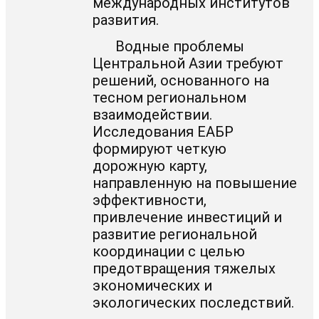
международных институтов
развития.
Водные проблемы
Центральной Азии требуют
решений, основанного на
тесном региональном
взаимодействии.
Исследования ЕАБР
формируют четкую
дорожную карту,
направленную на повышение
эффективности,
привлечение инвестиций и
развитие региональной
координации с целью
предотвращения тяжелых
экономических и
экологических последствий.