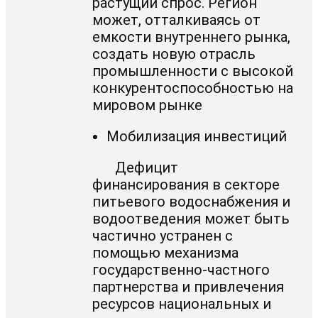
растущий спрос. Регион
может, отталкиваясь от
емкости внутреннего рынка,
создать новую отрасль
промышленности с высокой
конкурентоспособностью на
мировом рынке
Мобилизация инвестиций
Дефицит
финансирования в секторе
питьевого водоснабжения и
водоотведения может быть
частично устранен с
помощью механизма
государственно-частного
партнерства и привлечения
ресурсов национальных и