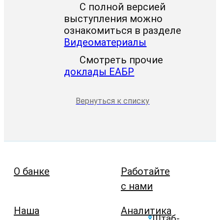
С полной версией
выступления можно
ознакомиться в разделе
Видеоматериалы
Смотреть прочие
доклады ЕАБР
Вернуться к списку
О банке
Работайте
с нами
Наша
Аналитика
Штаб-