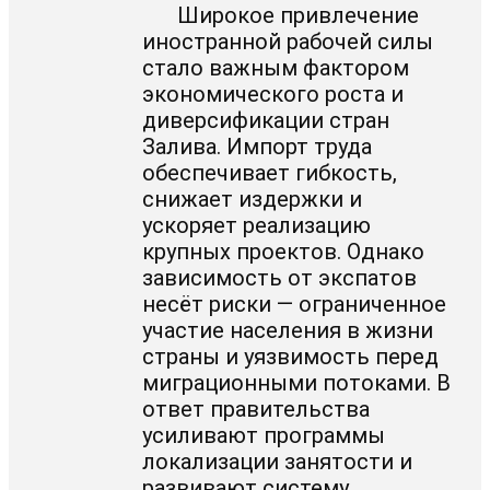
Широкое привлечение
иностранной рабочей силы
стало важным фактором
экономического роста и
диверсификации стран
Залива. Импорт труда
обеспечивает гибкость,
снижает издержки и
ускоряет реализацию
крупных проектов. Однако
зависимость от экспатов
несёт риски — ограниченное
участие населения в жизни
страны и уязвимость перед
миграционными потоками. В
ответ правительства
усиливают программы
локализации занятости и
развивают систему