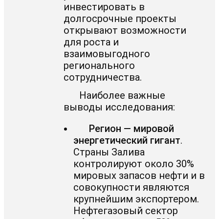
инвестировать в
долгосрочные проекты
открывают возможности
для роста и
взаимовыгодного
регионального
сотрудничества.
Наиболее важные
выводы исследования:
Регион — мировой
энергетический гигант
.
Страны Залива
контролируют около 30%
мировых запасов нефти и в
совокупности являются
крупнейшим экспортером.
Нефтегазовый сектор