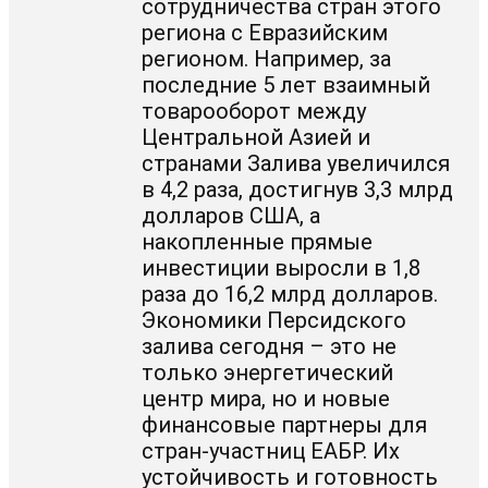
сотрудничества стран этого
региона с Евразийским
регионом. Например, за
последние 5 лет взаимный
товарооборот между
Центральной Азией и
странами Залива увеличился
в 4,2 раза, достигнув 3,3 млрд
долларов США, а
накопленные прямые
инвестиции выросли в 1,8
раза до 16,2 млрд долларов.
Экономики Персидского
залива сегодня – это не
только энергетический
центр мира, но и новые
финансовые партнеры для
стран-участниц ЕАБР. Их
устойчивость и готовность