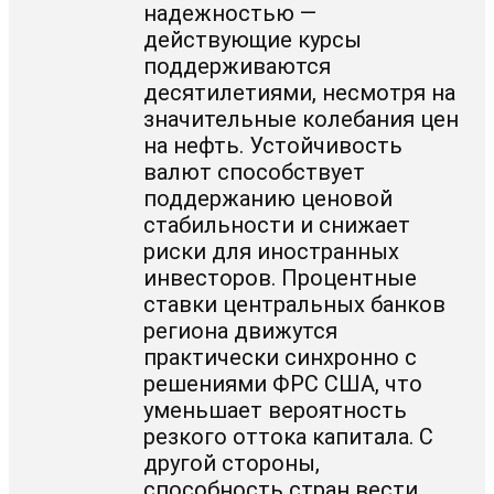
надежностью —
действующие курсы
поддерживаются
десятилетиями, несмотря на
значительные колебания цен
на нефть. Устойчивость
валют способствует
поддержанию ценовой
стабильности и снижает
риски для иностранных
инвесторов. Процентные
ставки центральных банков
региона движутся
практически синхронно с
решениями ФРС США, что
уменьшает вероятность
резкого оттока капитала. С
другой стороны,
способность стран вести