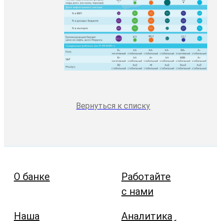
Вернуться к списку
О банке
Работайте
с нами
Наша
Аналитика