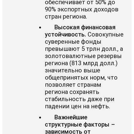
обеспечивает от 50% до
90% экспортных доходов
стран региона.
Высокая финансовая
устойчивость.
Совокупные
суверенные фонды
превышают 5 трлн долл., а
золотовалютные резервы
региона (813 млрд долл.)
значительно выше
общепринятых норм, что
позволяет странам
региона сохранять
стабильность даже при
падении цен на нефть.
Важнейшие
структурные факторы –
зависимость от