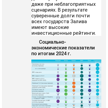
даже при неблагоприятных
сценариях. В результате
суверенные долги почти
всех государств Залива
имеют высокие
инвестиционные рейтинги.
Социально-
экономические показатели
по итогам 2024 г.