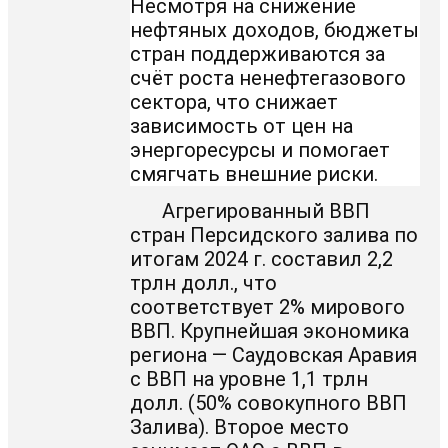
Несмотря на снижение
нефтяных доходов, бюджеты
стран поддерживаются за
счёт роста ненефтегазового
сектора, что снижает
зависимость от цен на
энергоресурсы и помогает
смягчать внешние риски.
Агрегированный ВВП
стран Персидского залива по
итогам 2024 г. составил 2,2
трлн долл., что
соответствует 2% мирового
ВВП. Крупнейшая экономика
региона — Саудовская Аравия
с ВВП на уровне 1,1 трлн
долл. (50% совокупного ВВП
Залива). Второе место