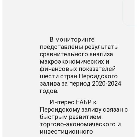
В мониторинге
представлены результаты
сравнительного анализа
макроэкономических и
финансовых показателей
шести стран Персидского
залива за период 2020-2024
годов.
Интерес ЕАБР к
Персидскому заливу связан с
быстрым развитием
торгово-экономического и
инвестиционного