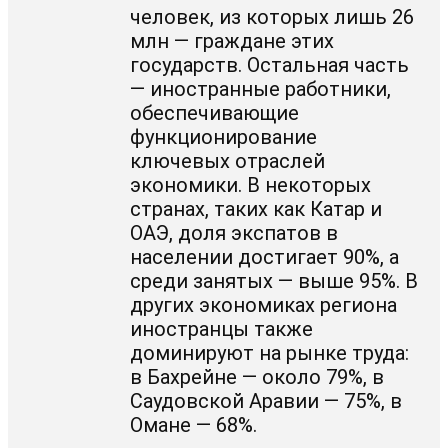
человек, из которых лишь 26
млн — граждане этих
государств. Остальная часть
— иностранные работники,
обеспечивающие
функционирование
ключевых отраслей
экономики. В некоторых
странах, таких как Катар и
ОАЭ, доля экспатов в
населении достигает 90%, а
среди занятых — выше 95%. В
других экономиках региона
иностранцы также
доминируют на рынке труда:
в Бахрейне — около 79%, в
Саудовской Аравии — 75%, в
Омане — 68%.