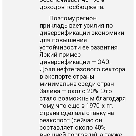
доходов госбюджета.
Поэтому регион
прикладывает усилия по
диверсификации экономики
для повышения
устойчивости ее развития.
Яркий пример
диверсификации — ОАЭ.
Доля нефтегазового сектора
в экспорте страны
минимальна среди стран
Залива — около 20%. Это
стало возможным благодаря
тому, что еще в 1970-х гг.
страна сделала ставку на
реэкспорт (сейчас он
составляет около 40%
внешней торговли), а также