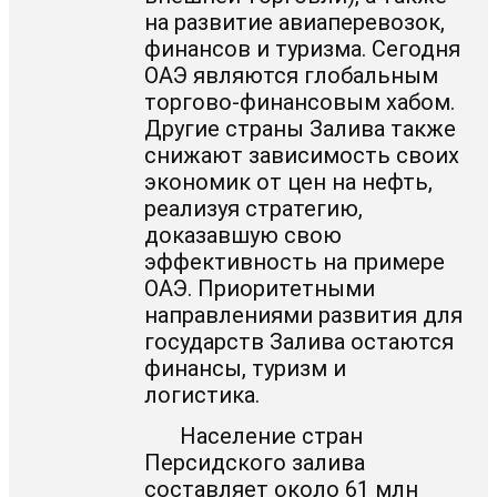
на развитие авиаперевозок,
финансов и туризма. Сегодня
ОАЭ являются глобальным
торгово-финансовым хабом.
Другие страны Залива также
снижают зависимость своих
экономик от цен на нефть,
реализуя стратегию,
доказавшую свою
эффективность на примере
ОАЭ. Приоритетными
направлениями развития для
государств Залива остаются
финансы, туризм и
логистика.
Население стран
Персидского залива
составляет около 61 млн