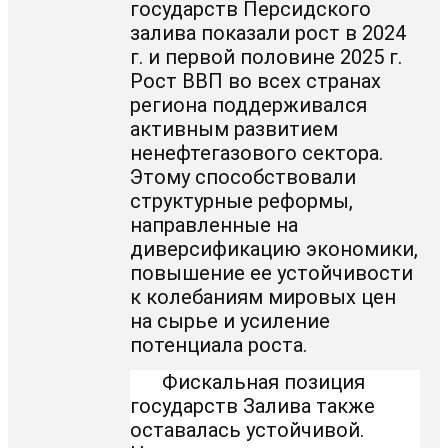
государств Персидского
залива показали рост в 2024
г. и первой половине 2025 г.
Рост ВВП во всех странах
региона поддерживался
активным развитием
ненефтегазового сектора.
Этому способствовали
структурные реформы,
направленные на
диверсификацию экономики,
повышение ее устойчивости
к колебаниям мировых цен
на сырье и усиление
потенциала роста.
Фискальная позиция
государств Залива также
оставалась устойчивой.