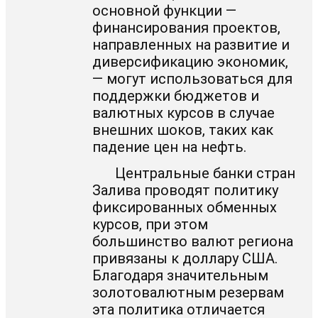
основной функции —
финансирования проектов,
направленных на развитие и
диверсификацию экономик,
— могут использоваться для
поддержки бюджетов и
валютных курсов в случае
внешних шоков, таких как
падение цен на нефть.
Центральные банки стран
Залива проводят политику
фиксированных обменных
курсов, при этом
большинство валют региона
привязаны к доллару США.
Благодаря значительным
золотовалютным резервам
эта политика отличается