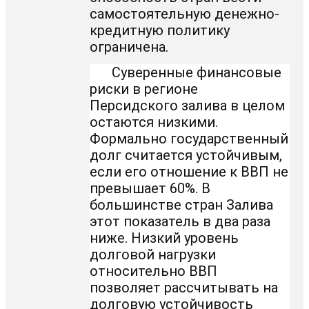
самостоятельную денежно-
кредитную политику
ограничена.
Суверенные финансовые
риски в регионе
Персидского залива в целом
остаются низкими.
Формально государственный
долг считается устойчивым,
если его отношение к ВВП не
превышает 60%. В
большинстве стран Залива
этот показатель в два раза
ниже. Низкий уровень
долговой нагрузки
относительно ВВП
позволяет рассчитывать на
долговую устойчивость