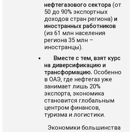
нефтегазового сектора
(от
50 до 90% экспортных
доходов стран региона)
и
иностранных работников
(из 61 млн населения
региона 35 млн –
иностранцы).
Вместе с тем, взят курс
на диверсификацию и
трансформацию.
Особенно
в ОАЭ, где нефтегаз уже
занимает лишь 20%
экспорта, экономика
становится глобальным
центром финансов,
туризма и логистики.
Экономики большинства