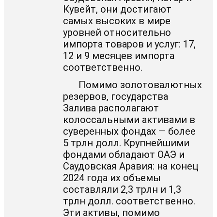
Кувейт, они достигают
самых высоких в мире
уровней относительно
импорта товаров и услуг: 17,
12 и 9 месяцев импорта
соответственно.
Помимо золотовалютных
резервов, государства
Залива располагают
колоссальными активами в
суверенных фондах — более
5 трлн долл. Крупнейшими
фондами обладают ОАЭ и
Саудовская Аравия: на конец
2024 года их объемы
составляли 2,3 трлн и 1,3
трлн долл. соответственно.
Эти активы, помимо