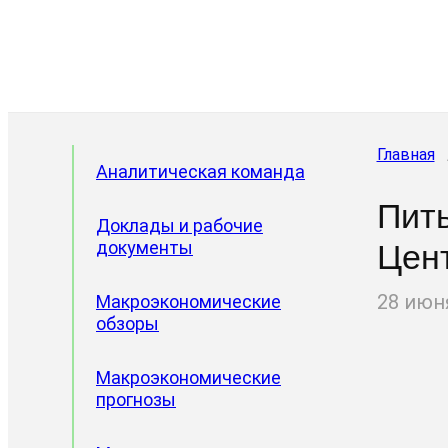
Главная
Аналитическая команда
Пить
Доклады и рабочие
документы
Цен
28 июн
Макроэкономические
обзоры
Макроэкономические
прогнозы