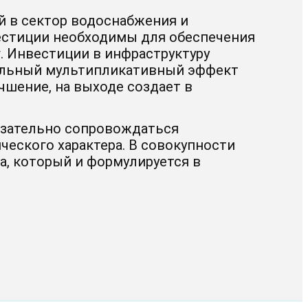
й в сектор водоснабжения и
естиции необходимы для обеспечения
. Инвестиции в инфраструктуру
ельный мультипликативный эффект
чшение, на выходе создает в
зательно сопровождаться
ческого характера. В совокупности
, который и формулируется в