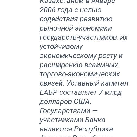
Казахстаном в январе
2006 года с целью
содействия развитию
рыночной экономики
государств-участников, их
устойчивому
экономическому росту и
расширению взаимных
торгово-экономических
связей. Уставный капитал
ЕАБР составляет 7 млрд
долларов США.
Государствами —
участниками Банка
являются Республика