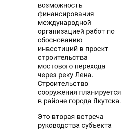
возможность
финансирования
международной
организацией работ по
обоснованию
инвестиций в проект
строительства
мостового перехода
через реку Лена.
Строительство
сооружения планируется
в районе города Якутска.
Это вторая встреча
руководства субъекта