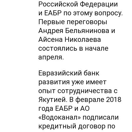
Российской Федерации
и ЕАБР по этому вопросу.
Первые переговоры
Андрея Бельянинова и
Айсена Николаева
состоялись в начале
апреля.
Евразийский банк
развития уже имеет
опыт сотрудничества с
Якутией. В феврале 2018
года ЕАБР и АО
«Водоканал» подписали
кредитный договор по