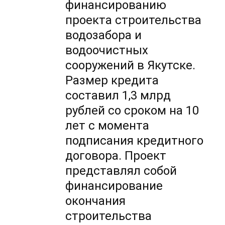
финансированию
проекта строительства
водозабора и
водоочистных
сооружений в Якутске.
Размер кредита
составил 1,3 млрд
рублей со сроком на 10
лет с момента
подписания кредитного
договора. Проект
представлял собой
финансирование
окончания
строительства