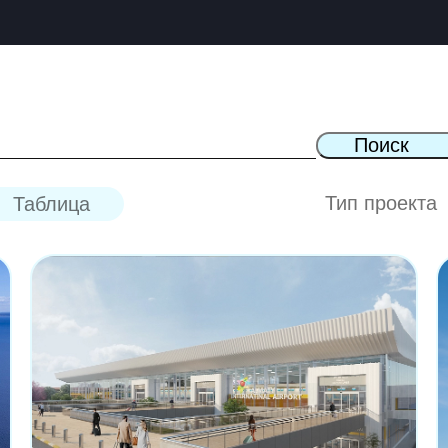
Поиск
Тип проекта
Таблица