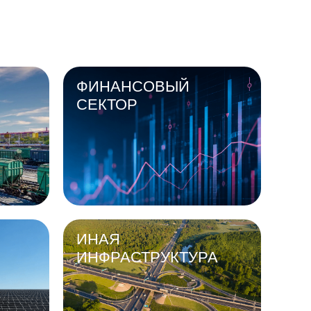
ФИНАНСОВЫЙ
СЕКТОР
ИНАЯ
ИНФРАСТРУКТУРА