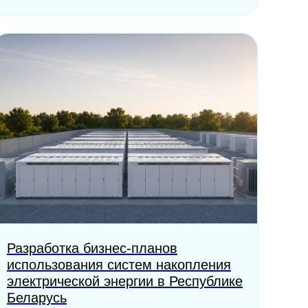
Разработка бизнес-планов
использования систем накопления
электрической энергии в Республике
Беларусь