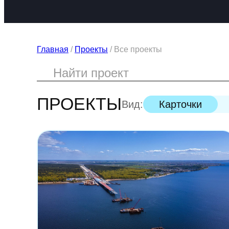
Главная
/
Проекты
/
Все проекты
ПРОЕКТЫ
Вид:
Карточки