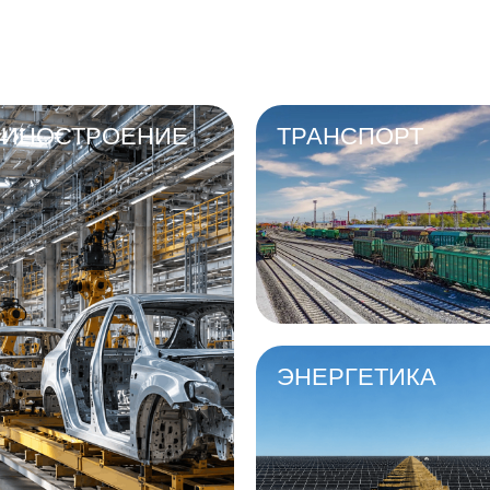
ИНОСТРОЕНИЕ
ТРАНСПОРТ
ЭНЕРГЕТИКА