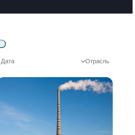
Отрасль