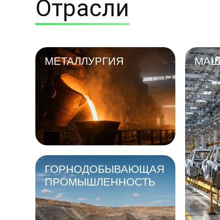
Отрасли
МЕТАЛЛУРГИЯ
МАШ
ГОРНОДОБЫВАЮЩАЯ
ПРОМЫШЛЕННОСТЬ