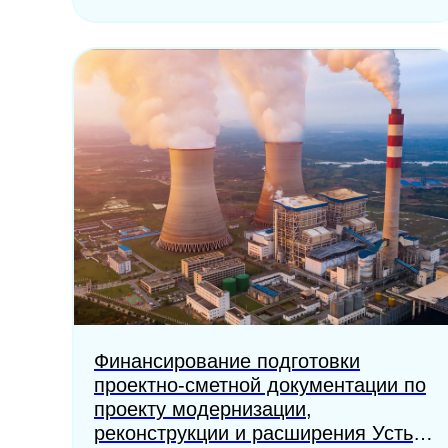
Финансирование подготовки
проектно-сметной документации по
проекту модернизации,
реконструкции и расширения Усть-