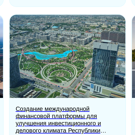
Создание международной
финансовой платформы для
улучшения инвестиционного и
делового климата Республики