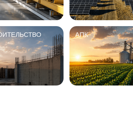
ОИТЕЛЬСТВО
АПК