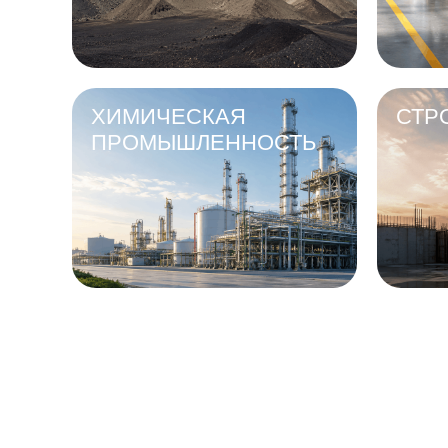
ХИМИЧЕСКАЯ
СТР
ПРОМЫШЛЕННОСТЬ