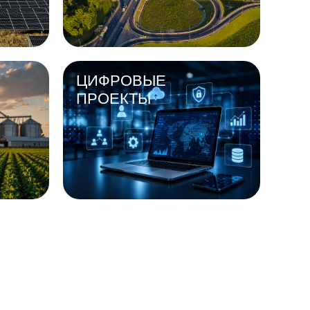
ЦИФРОВЫЕ
ПРОЕКТЫ