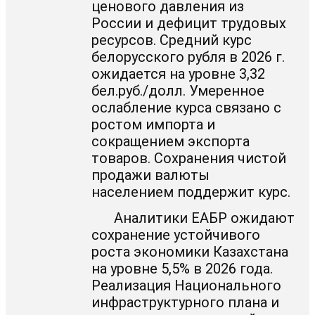
ценового давления из
России и дефицит трудовых
ресурсов. Средний курс
белорусского рубля в 2026 г.
ожидается на уровне 3,32
бел.руб./долл. Умеренное
ослабление курса связано с
ростом импорта и
сокращением экспорта
товаров. Сохранения чистой
продажи валюты
населением поддержит курс.
Аналитики ЕАБР ожидают
сохранение устойчивого
роста экономики Казахстана
на уровне 5,5% в 2026 года.
Реализация Национального
инфраструктурного плана и