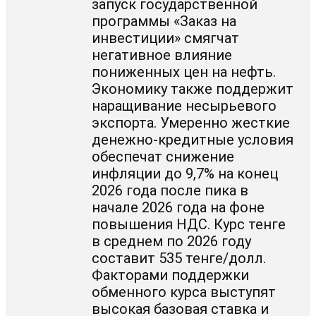
запуск государственной
программы «Заказ на
инвестиции» смягчат
негативное влияние
пониженных цен на нефть.
Экономику также поддержит
наращивание несырьевого
экспорта. Умеренно жесткие
денежно-кредитные условия
обеспечат снижение
инфляции до 9,7% на конец
2026 года после пика в
начале 2026 года на фоне
повышения НДС. Курс тенге
в среднем по 2026 году
составит 535 тенге/долл.
Факторами поддержки
обменного курса выступят
высокая базовая ставка и