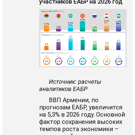
участников ЕАБР на 2026 год
Источник: расчеты
аналитиков ЕАБР
ВВП Армении, по
прогнозам ЕАБР, увеличится
на 5,3% в 2026 году. Основной
фактор сохранения высоких
темпов роста экономики –