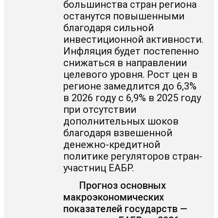
большинства стран региона
останутся повышенными
благодаря сильной
инвестиционной активности.
Инфляция будет постепенно
снижаться в направлении
целевого уровня. Рост цен в
регионе замедлится до 6,3%
в 2026 году с 6,9% в 2025 году
при отсутствии
дополнительных шоков
благодаря взвешенной
денежно-кредитной
политике регуляторов стран-
участниц ЕАБР.
Прогноз основных
макроэкономических
показателей государств —