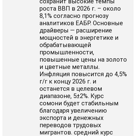
сохранит высокие темпы
роста ВВП в 2026 г. – около
8,1% согласно прогнозу
аналитиков ЕАБР. Основные
драйверы — расширение
мощностей в энергетике и
обрабатывающей
промышленности,
повышенные цены на золото
и цветные металлы.
Инфляция повысится до 4,5%
г/г к концу 2026 г. и
останется в целевом
диапазоне, 5±2%. Курс
сомони будет стабильным
благодаря увеличению
экспорта и денежных
переводов трудовых
мигрантов. средний курс