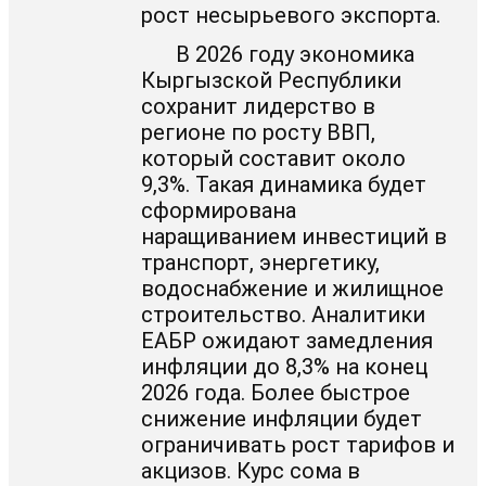
рост несырьевого экспорта.
В 2026 году экономика
Кыргызской Республики
сохранит лидерство в
регионе по росту ВВП,
который составит около
9,3%. Такая динамика будет
сформирована
наращиванием инвестиций в
транспорт, энергетику,
водоснабжение и жилищное
строительство. Аналитики
ЕАБР ожидают замедления
инфляции до 8,3% на конец
2026 года. Более быстрое
снижение инфляции будет
ограничивать рост тарифов и
акцизов. Курс сома в