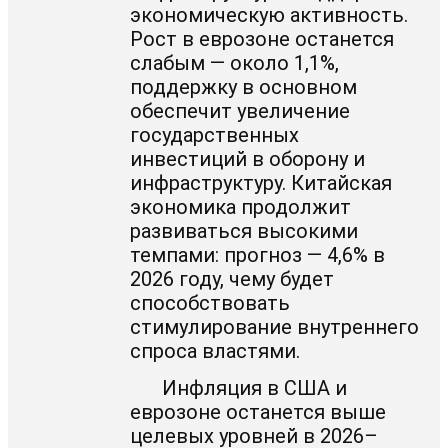
экономическую активность.
Рост в еврозоне останется
слабым — около 1,1%,
поддержку в основном
обеспечит увеличение
государственных
инвестиций в оборону и
инфраструктуру. Китайская
экономика продолжит
развиваться высокими
темпами: прогноз — 4,6% в
2026 году, чему будет
способствовать
стимулирование внутреннего
спроса властями.
Инфляция в США и
еврозоне останется выше
целевых уровней в 2026–