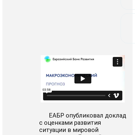
ЕАБР опубликовал доклад
с оценками развития
ситуации в мировой