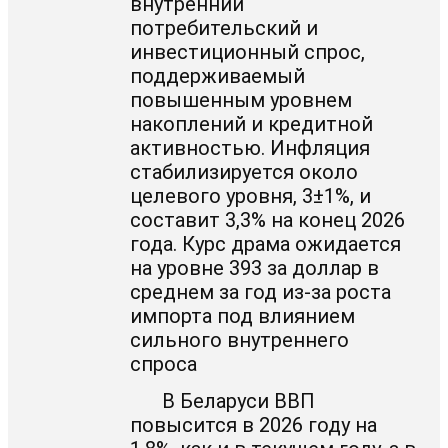
внутренний
потребительский и
инвестиционный спрос,
поддерживаемый
повышенным уровнем
накоплений и кредитной
активностью. Инфляция
стабилизируется около
целевого уровня, 3±1%, и
составит 3,3% на конец 2026
года. Курс драма ожидается
на уровне 393 за доллар в
среднем за год из-за роста
импорта под влиянием
сильного внутреннего
спроса
В Беларуси ВВП
повысится в 2026 году на