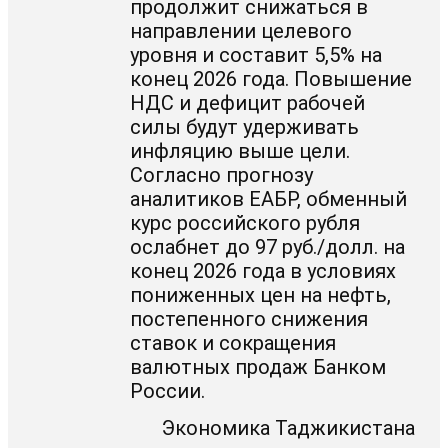
продолжит снижаться в
направлении целевого
уровня и составит 5,5% на
конец 2026 года. Повышение
НДС и дефицит рабочей
силы будут удерживать
инфляцию выше цели.
Согласно прогнозу
аналитиков ЕАБР, обменный
курс российского рубля
ослабнет до 97 руб./долл. на
конец 2026 года в условиях
пониженных цен на нефть,
постепенного снижения
ставок и сокращения
валютных продаж Банком
России.
Экономика Таджикистана