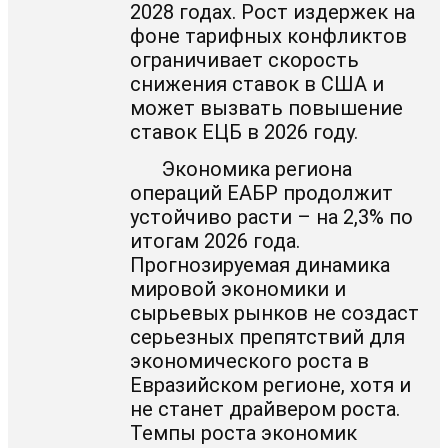
2028 годах. Рост издержек на
фоне тарифных конфликтов
ограничивает скорость
снижения ставок в США и
может вызвать повышение
ставок ЕЦБ в 2026 году.
Экономика региона
операций ЕАБР продолжит
устойчиво расти – на 2,3% по
итогам 2026 года.
Прогнозируемая динамика
мировой экономики и
сырьевых рынков не создаст
серьезных препятствий для
экономического роста в
Евразийском регионе, хотя и
не станет драйвером роста.
Темпы роста экономик