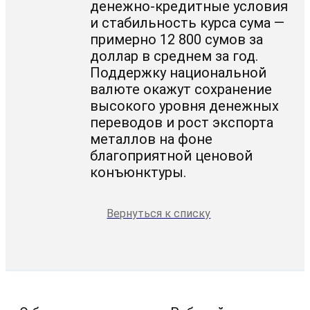
денежно-кредитные условия
и стабильность курса сума —
примерно 12 800 сумов за
доллар в среднем за год.
Поддержку национальной
валюте окажут сохранение
высокого уровня денежных
переводов и рост экспорта
металлов на фоне
благоприятной ценовой
конъюнктуры.
Вернуться к списку