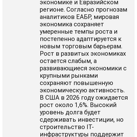
экономике и Евразийском
регионе. Согласно прогнозам
аналитиков ЕАБР, мировая
экономика сохраняет
умеренные темпы роста и
постепенно адаптируется к
новым торговым барьерам.
Рост в развитых экономиках
остается слабым, а
развивающиеся экономики с
крупными рынками
сохраняют повышенную
экономическую активность.
В США в 2026 году ожидается
рост около 1,6%. Высокий
уровень долга будет
сдерживать инвестиции, но
строительство IT-
инфраструктуры поддержит