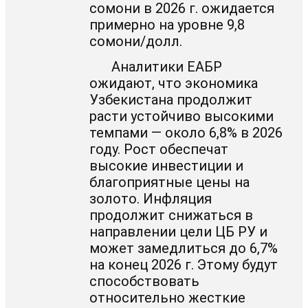
сомони в 2026 г. ожидается
примерно на уровне 9,8
сомони/долл.
Аналитики ЕАБР
ожидают, что экономика
Узбекистана продолжит
расти устойчиво высокими
темпами — около 6,8% в 2026
году. Рост обеспечат
высокие инвестиции и
благоприятные цены на
золото. Инфляция
продолжит снижаться в
направлении цели ЦБ РУ и
может замедлиться до 6,7%
на конец 2026 г. Этому будут
способствовать
относительно жесткие