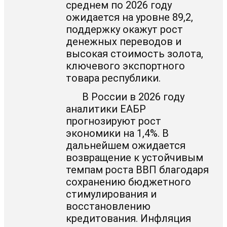
среднем по 2026 году
ожидается на уровне 89,2,
поддержку окажут рост
денежных переводов и
высокая стоимость золота,
ключевого экспортного
товара республики.
В России в 2026 году
аналитики ЕАБР
прогнозируют рост
экономики на 1,4%. В
дальнейшем ожидается
возвращение к устойчивым
темпам роста ВВП благодаря
сохранению бюджетного
стимулирования и
восстановлению
кредитования. Инфляция