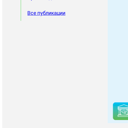
Все публикации