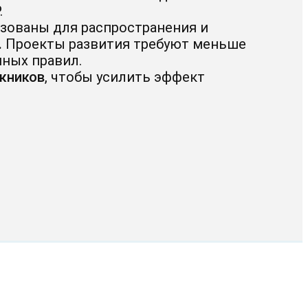
.
зованы для распространения и
.
Проекты развития требуют меньше
ных правил.
кников
, чтобы усилить эффект