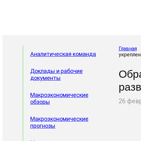
Главная
Аналитическая команда
укреплен
Доклады и рабочие
Обр
документы
разв
Макроэкономические
26 фев
обзоры
Макроэкономические
прогнозы