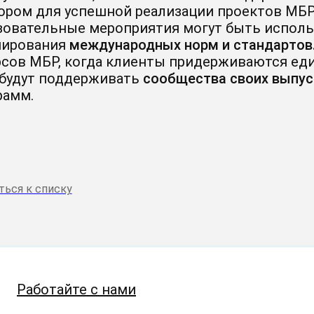
ором для успешной реализации проектов МБР
зовательные мероприятия могут быть исполь
ирования
международных норм и стандартов
рсов МБР, когда клиенты придерживаются еди
будут поддерживать
сообщества своих выпус
рамм.
ться к списку
Работайте с нами