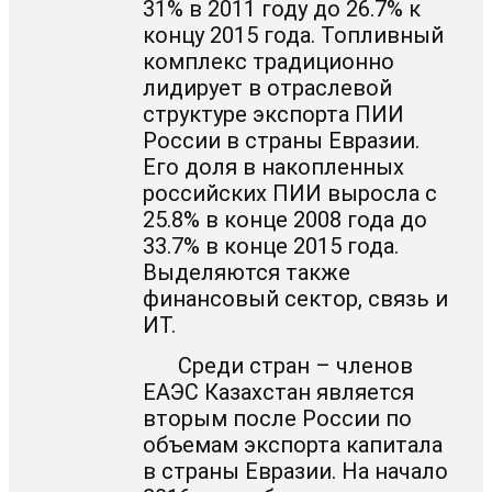
31% в 2011 году до 26.7% к
концу 2015 года. Топливный
комплекс традиционно
лидирует в отраслевой
структуре экспорта ПИИ
России в страны Евразии.
Его доля в накопленных
российских ПИИ выросла с
25.8% в конце 2008 года до
33.7% в конце 2015 года.
Выделяются также
финансовый сектор, связь и
ИТ.
Среди стран – членов
ЕАЭС Казахстан является
вторым после России по
объемам экспорта капитала
в страны Евразии. На начало