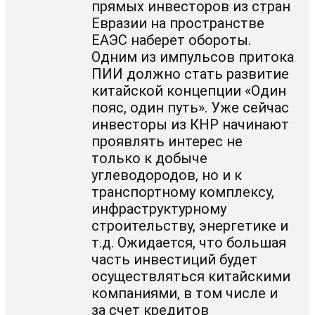
прямых инвесторов из стран
Евразии на пространстве
ЕАЭС наберет обороты.
Одним из импульсов притока
ПИИ должно стать развитие
китайской концепции «Один
пояс, один путь». Уже сейчас
инвесторы из КНР начинают
проявлять интерес не
только к добыче
углеводородов, но и к
транспортному комплексу,
инфраструктурному
строительству, энергетике и
т.д. Ожидается, что большая
часть инвестиций будет
осуществляться китайскими
компаниями, в том числе и
за счет кредитов