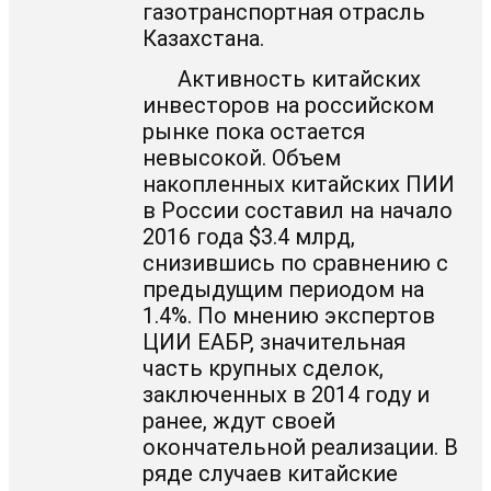
газотранспортная отрасль
Казахстана.
Активность китайских
инвесторов на российском
рынке пока остается
невысокой. Объем
накопленных китайских ПИИ
в России составил на начало
2016 года $3.4 млрд,
снизившись по сравнению с
предыдущим периодом на
1.4%. По мнению экспертов
ЦИИ ЕАБР, значительная
часть крупных сделок,
заключенных в 2014 году и
ранее, ждут своей
окончательной реализации. В
ряде случаев китайские