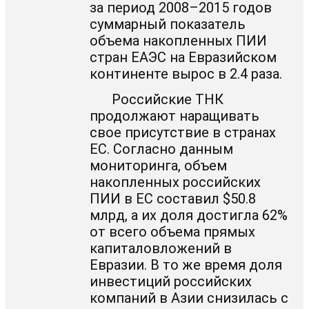
за период 2008–2015 годов
суммарный показатель
объема накопленных ПИИ
стран ЕАЭС на Евразийском
континенте вырос в 2.4 раза.
Российские ТНК
продолжают наращивать
свое присутствие в странах
ЕС. Согласно данным
мониторинга, объем
накопленных российских
ПИИ в ЕС составил $50.8
млрд, а их доля достигла 62%
от всего объема прямых
капиталовложений в
Евразии. В то же время доля
инвестиций российских
компаний в Азии снизилась с