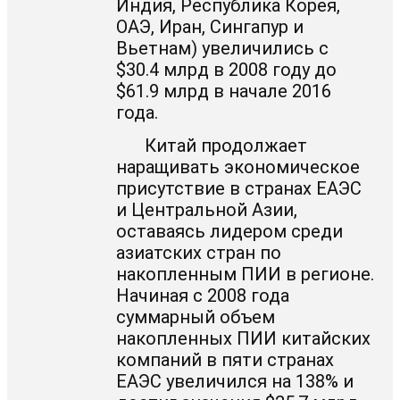
Индия, Республика Корея,
ОАЭ, Иран, Сингапур и
Вьетнам) увеличились с
$30.4 млрд в 2008 году до
$61.9 млрд в начале 2016
года.
Китай продолжает
наращивать экономическое
присутствие в странах ЕАЭС
и Центральной Азии,
оставаясь лидером среди
азиатских стран по
накопленным ПИИ в регионе.
Начиная с 2008 года
суммарный объем
накопленных ПИИ китайских
компаний в пяти странах
ЕАЭС увеличился на 138% и