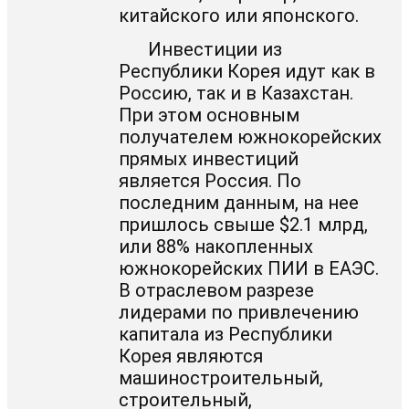
китайского или японского.
Инвестиции из
Республики Корея идут как в
Россию, так и в Казахстан.
При этом основным
получателем южнокорейских
прямых инвестиций
является Россия. По
последним данным, на нее
пришлось свыше $2.1 млрд,
или 88% накопленных
южнокорейских ПИИ в ЕАЭС.
В отраслевом разрезе
лидерами по привлечению
капитала из Республики
Корея являются
машиностроительный,
строительный,