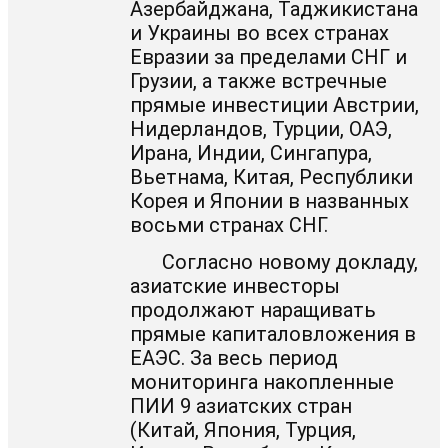
Азербайджана, Таджикистана
и Украины во всех странах
Евразии за пределами СНГ и
Грузии, а также встречные
прямые инвестиции Австрии,
Нидерландов, Турции, ОАЭ,
Ирана, Индии, Сингапура,
Вьетнама, Китая, Республики
Корея и Японии в названных
восьми странах СНГ.
Согласно новому докладу,
азиатские инвесторы
продолжают наращивать
прямые капиталовложения в
ЕАЭС. За весь период
мониторинга накопленные
ПИИ 9 азиатских стран
(Китай, Япония, Турция,