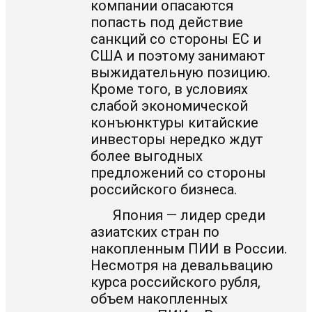
компании опасаются
попасть под действие
санкций со стороны ЕС и
США и поэтому занимают
выжидательную позицию.
Кроме того, в условиях
слабой экономической
конъюнктуры китайские
инвесторы нередко ждут
более выгодных
предложений со стороны
российского бизнеса.
Япония — лидер среди
азиатских стран по
накопленным ПИИ в России.
Несмотря на девальвацию
курса российского рубля,
объем накопленных