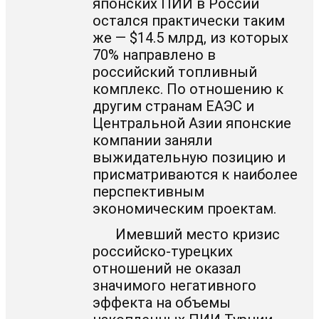
японских ПИИ в России
остался практически таким
же — $14.5 млрд, из которых
70% направлено в
российский топливный
комплекс. По отношению к
другим странам ЕАЭС и
Центральной Азии японские
компании заняли
выжидательную позицию и
присматриваются к наиболее
перспективным
экономическим проектам.
Имевший место кризис
российско-турецких
отношений не оказал
значимого негативного
эффекта на объемы