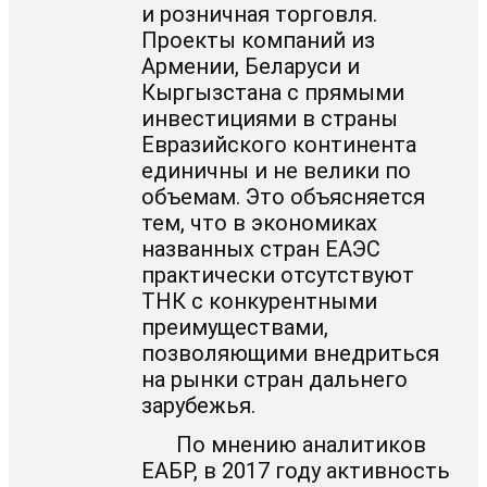
и розничная торговля.
Проекты компаний из
Армении, Беларуси и
Кыргызстана с прямыми
инвестициями в страны
Евразийского континента
единичны и не велики по
объемам. Это объясняется
тем, что в экономиках
названных стран ЕАЭС
практически отсутствуют
ТНК с конкурентными
преимуществами,
позволяющими внедриться
на рынки стран дальнего
зарубежья.
По мнению аналитиков
ЕАБР, в 2017 году активность