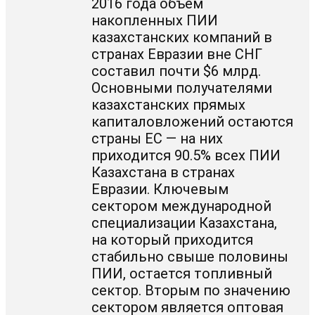
2016 года объем
накопленных ПИИ
казахстанских компаний в
странах Евразии вне СНГ
составил почти $6 млрд.
Основными получателями
казахстанских прямых
капиталовложений остаются
страны ЕС — на них
приходится 90.5% всех ПИИ
Казахстана в странах
Евразии. Ключевым
сектором международной
специализации Казахстана,
на который приходится
стабильно свыше половины
ПИИ, остается топливный
сектор. Вторым по значению
сектором является оптовая