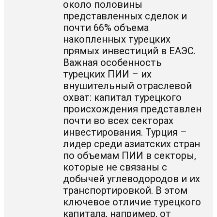
около половины
представленных сделок и
почти 66% объема
накопленных турецких
прямых инвестиций в ЕАЭС.
Важная особенность
турецких ПИИ – их
внушительный отраслевой
охват: капитал турецкого
происхождения представлен
почти во всех секторах
инвестирования. Турция –
лидер среди азиатских стран
по объемам ПИИ в секторы,
которые не связаны с
добычей углеводородов и их
транспортировкой. В этом
ключевое отличие турецкого
капитала, например, от