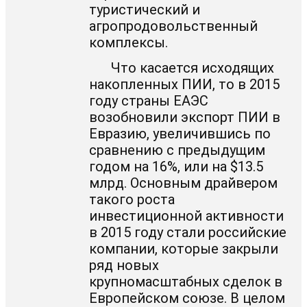
туристический и
агропродовольственный
комплексы.
Что касается исходящих
накопленных ПИИ, то в 2015
году страны ЕАЭС
возобновили экспорт ПИИ в
Евразию, увеличившись по
сравнению с предыдущим
годом на 16%, или на $13.5
млрд. Основным драйвером
такого роста
инвестиционной активности
в 2015 году стали российские
компании, которые закрыли
ряд новых
крупномасштабных сделок в
Европейском союзе. В целом