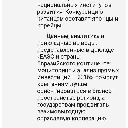
национальных институтов
развития. Конкуренцию
китайцам составят японцы и
корейцы.
Данные, аналитика и
прикладные выводы,
представленные в докладе
«ЕАЭС и страны
Евразийского континента:
мониторинг и анализ прямых
инвестиций – 2016», помогут
компаниям лучше
ориентироваться в бизнес-
пространстве региона, а
государствам продвигать
взаимовыгодную
отраслевую кооперацию.