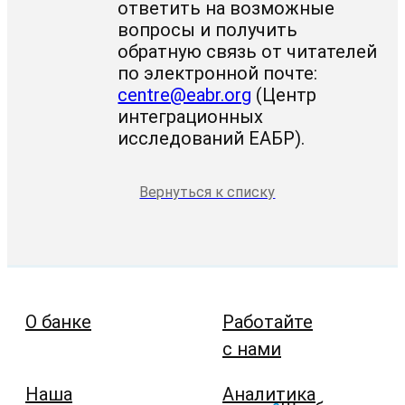
ответить на возможные
вопросы и получить
обратную связь от читателей
по электронной почте:
centre@eabr.org
(Центр
интеграционных
исследований ЕАБР).
Вернуться к списку
О банке
Работайте
с нами
Наша
Аналитика