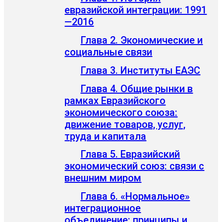
евразийской интеграции: 1991
—2016
Глава 2. Экономические и
социальные связи
Глава 3. Институты ЕАЭС
Глава 4. Общие рынки в
рамках Евразийского
экономического союза:
движение товаров, услуг,
труда и капитала
Глава 5. Евразийский
экономический союз: связи с
внешним миром
Глава 6. «Нормальное»
интеграционное
объединение: принципы и