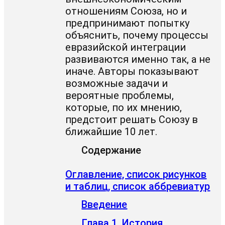
отношениям Союза, но и
предпринимают попытку
объяснить, почему процессы
евразийской интеграции
развиваются именно так, а не
иначе. Авторы показывают
возможные задачи и
вероятные проблемы,
которые, по их мнению,
предстоит решать Союзу в
ближайшие 10 лет.
Содержание
Оглавление, список рисунков
и таблиц, список аббревиатур
Введение
Глава 1. История