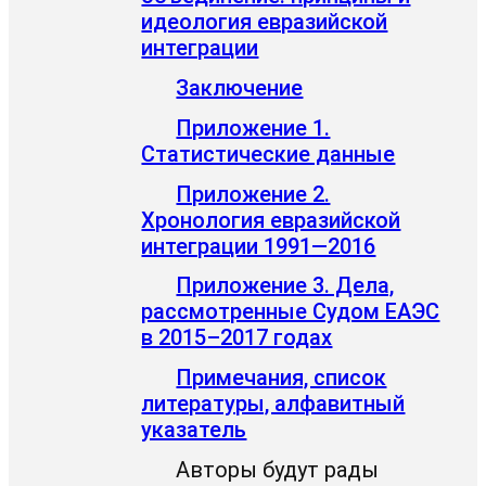
идеология евразийской
интеграции
Заключение
Приложение 1.
Статистические данные
Приложение 2.
Хронология евразийской
интеграции 1991—2016
Приложение 3. Дела,
рассмотренные Судом ЕАЭС
в 2015–2017 годах
Примечания, список
литературы, алфавитный
указатель
Авторы будут рады